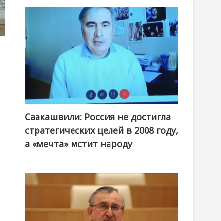
Саакашвили: Россия не достигла
стратегических целей в 2008 году,
а «мечта» мстит народу