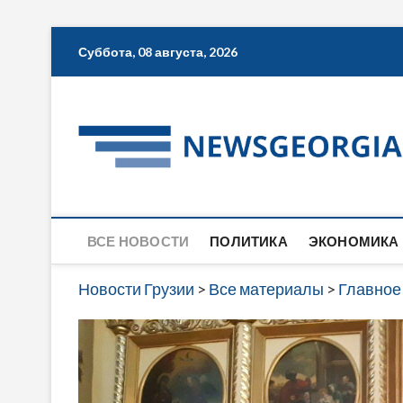
Skip
Суббота, 08 августа, 2026
to
content
ВСЕ НОВОСТИ
ПОЛИТИКА
ЭКОНОМИКА
Новости Грузии
>
Все материалы
>
Главное