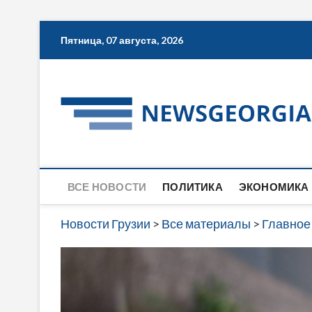
Skip
Пятница, 07 августа, 2026
to
content
ВСЕ НОВОСТИ
ПОЛИТИКА
ЭКОНОМИКА
Новости Грузии
>
Все материалы
>
Главное