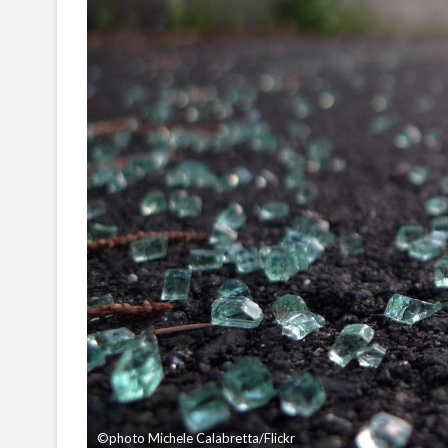
©photo Michele Calabretta/Flickr