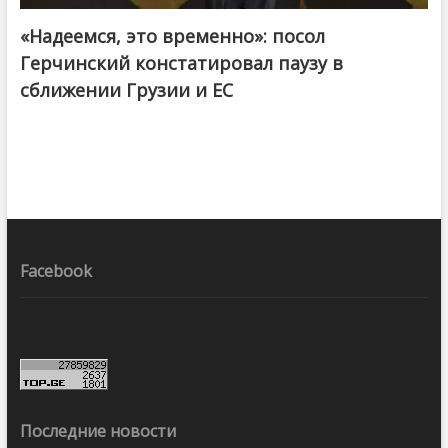
«Надеемся, это временно»: посол
Герчинский констатировал паузу в
сближении Грузии и ЕС
Facebook
Последние новости