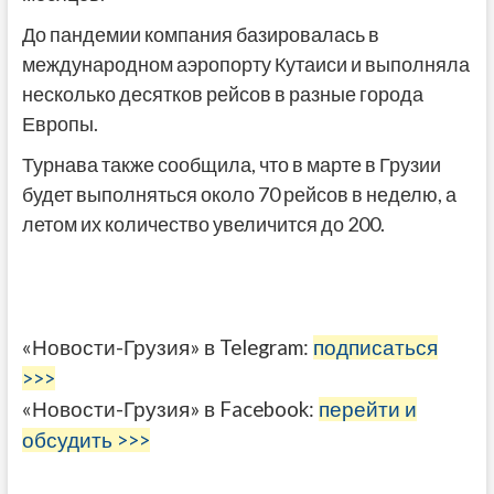
До пандемии компания базировалась в
международном аэропорту Кутаиси и выполняла
несколько десятков рейсов в разные города
Европы.
Турнава также сообщила, что в марте в Грузии
будет выполняться около 70 рейсов в неделю, а
летом их количество увеличится до 200.
«Новости-Грузия» в Telegram:
подписаться
>>>
«Новости-Грузия» в Facebook:
перейти и
обсудить >>>