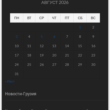
АВГУСТ 2026
ПН
ВТ
СР
ЧТ
ПТ
СБ
ВС
1
2
3
4
5
6
7
8
9
10
11
12
13
14
15
16
17
18
19
20
21
22
23
24
25
26
27
28
29
30
31
« Июл
Новости-Грузия