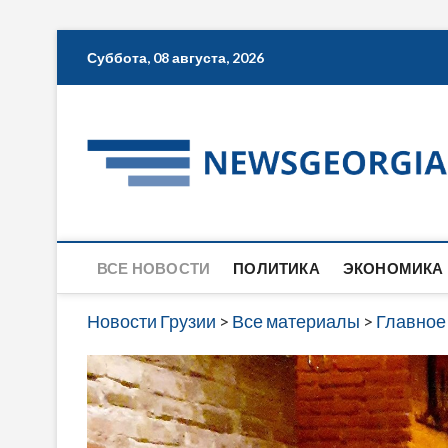
Skip
Суббота, 08 августа, 2026
to
content
ВСЕ НОВОСТИ
ПОЛИТИКА
ЭКОНОМИКА
Новости Грузии
>
Все материалы
>
Главное