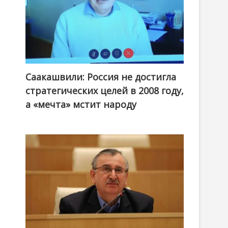
Саакашвили: Россия не достигла
стратегических целей в 2008 году,
а «мечта» мстит народу