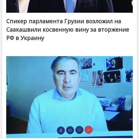
Спикер парламента Грузии возложил на
Саакашвили косвенную вину за вторжение
РФ в Украину