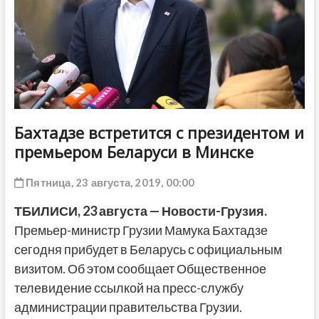
ДРУГОЕ
Бахтадзе встретится с президентом и
премьером Беларуси в Минске
Пятница, 23 августа, 2019, 00:00
ТБИЛИСИ,
23 августа — Новости-Грузия.
Премьер-министр Грузии Мамука Бахтадзе
сегодня прибудет в Беларусь с официальным
визитом. Об этом сообщает Общественное
телевидение ссылкой на пресс-службу
администрации правительства Грузии.