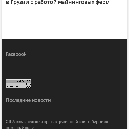
в Грузии с работой майнинговых ферм
Facebook
Последние новости
США ввели санкции против грузинской криптобиржи за
помощь Ирану