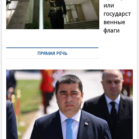
или
государст
венные
флаги
ПРЯМАЯ РЕЧЬ