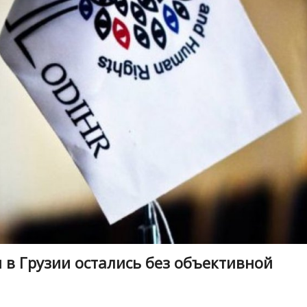
 Грузии остались без объективной