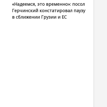
«Надеемся, это временно»: посол
Герчинский констатировал паузу
в сближении Грузии и ЕС