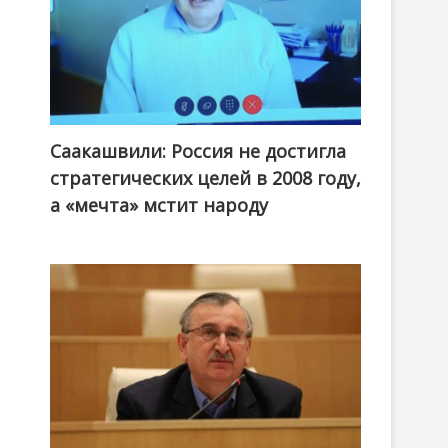
Саакашвили: Россия не достигла
стратегических целей в 2008 году,
а «мечта» мстит народу