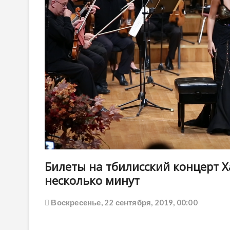
Билеты на тбилисский концерт 
несколько минут
Воскресенье, 22 сентября, 2019, 00:00