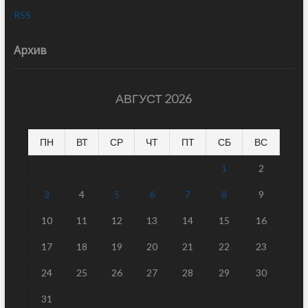
RSS
Архив
АВГУСТ 2026
ПН
ВТ
СР
ЧТ
ПТ
СБ
ВС
1
2
3
4
5
6
7
8
9
10
11
12
13
14
15
16
17
18
19
20
21
22
23
24
25
26
27
28
29
30
31