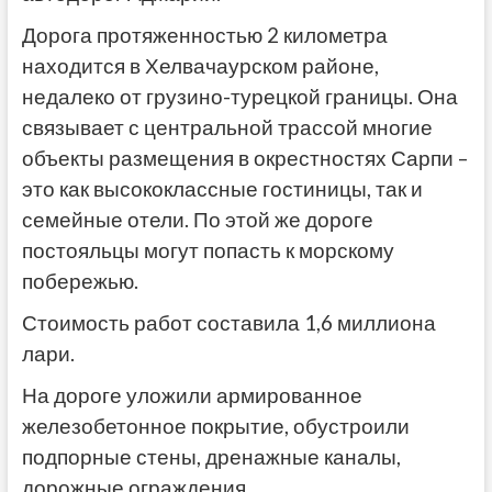
Дорога протяженностью 2 километра
находится в Хелвачаурском районе,
недалеко от грузино-турецкой границы. Она
связывает с центральной трассой многие
объекты размещения в окрестностях Сарпи –
это как высококлассные гостиницы, так и
семейные отели. По этой же дороге
постояльцы могут попасть к морскому
побережью.
Стоимость работ составила 1,6 миллиона
лари.
На дороге уложили армированное
железобетонное покрытие, обустроили
подпорные стены, дренажные каналы,
дорожные ограждения.