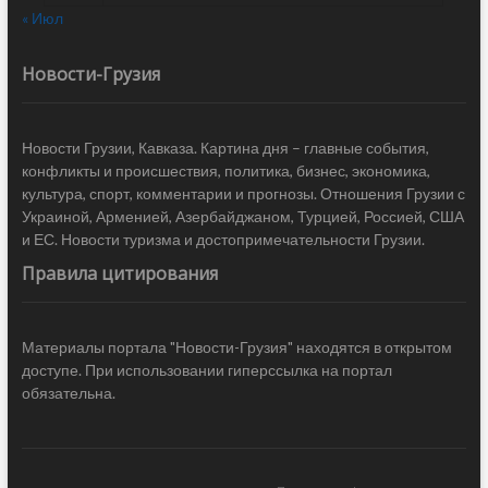
« Июл
Новости-Грузия
Новости Грузии, Кавказа. Картина дня – главные события,
конфликты и происшествия, политика, бизнес, экономика,
культура, спорт, комментарии и прогнозы. Отношения Грузии с
Украиной, Арменией, Азербайджаном, Турцией, Россией, США
и ЕС. Новости туризма и достопримечательности Грузии.
Правила цитирования
Материалы портала "Новости-Грузия" находятся в открытом
доступе. При использовании гиперссылка на портал
обязательна.