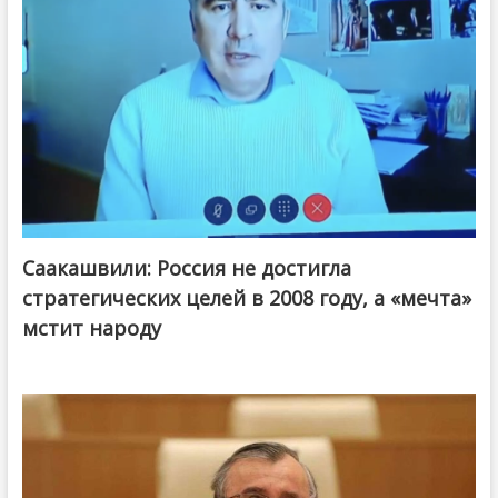
Саакашвили: Россия не достигла
стратегических целей в 2008 году, а «мечта»
мстит народу