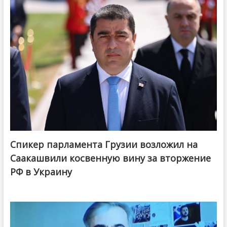
Спикер парламента Грузии возложил на
Саакашвили косвенную вину за вторжение
РФ в Украину