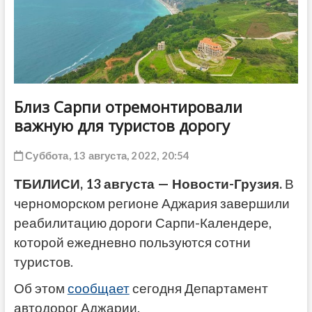
ДРУГОЕ
Близ Сарпи отремонтировали
важную для туристов дорогу
Суббота, 13 августа, 2022, 20:54
ТБИЛИСИ, 13 августа — Новости-Грузия.
В
черноморском регионе Аджария завершили
реабилитацию дороги Сарпи-Календере,
которой ежедневно пользуются сотни
туристов.
Об этом
сообщает
сегодня Департамент
автодорог Аджарии.