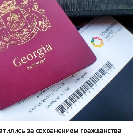
атились за сохранением гражданства