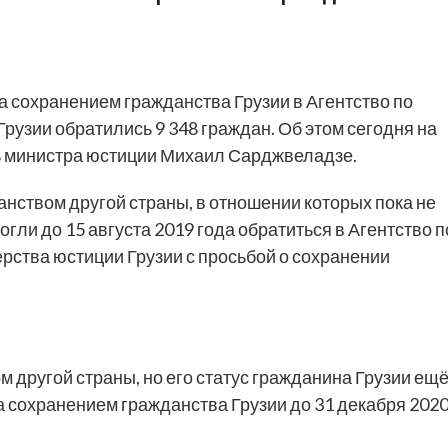
а сохранением гражданства Грузии в Агентство по
рузии обратились 9 348 граждан. Об этом сегодня на
ь министра юстиции Михаил Сарджвеладзе.
нством другой страны, в отношении которых пока не
гли до 15 августа 2019 года обратиться в Агентство п
рства юстиции Грузии с просьбой о сохранении
м другой страны, но его статус гражданина Грузии ещ
а сохранением гражданства Грузии до 31 декабря 202