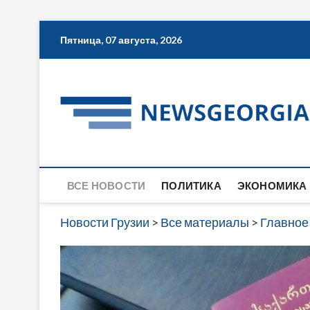
Skip
Пятница, 07 августа, 2026
to
content
ВСЕ НОВОСТИ
ПОЛИТИКА
ЭКОНОМИКА
Новости Грузии
>
Все материалы
>
Главное