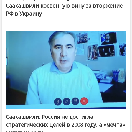
Саакашвили косвенную вину за вторжение
РФ в Украину
Саакашвили: Россия не достигла
стратегических целей в 2008 году, а «мечта»