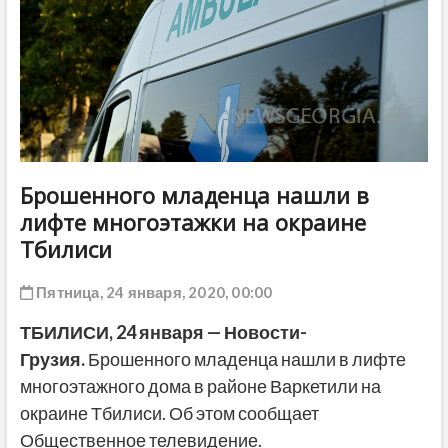
ДРУГОЕ
Брошенного младенца нашли в
лифте многоэтажки на окраине
Тбилиси
Пятница, 24 января, 2020, 00:00
ТБИЛИСИ, 24 января — Новости-
Грузия.
Брошенного младенца нашли в лифте
многоэтажного дома в районе Варкетили на
окраине Тбилиси. Об этом сообщает
Общественное телевидение.