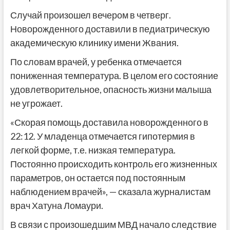
Случай произошел вечером в четверг.
Новорожденного доставили в педиатрическую
академическую клинику имени Жвания.
По словам врачей, у ребенка отмечается
пониженная температура. В целом его состояние
удовлетворительное, опасность жизни малыша
не угрожает.
«Скорая помощь доставила новорожденного в
22:12. У младенца отмечается гипотермия в
легкой форме, т.е. низкая температура.
Постоянно происходить контроль его жизненных
параметров, он остается под постоянным
наблюдением врачей», — сказала журналистам
врач Хатуна Ломаури.
В связи с произошедшим МВД начало следствие