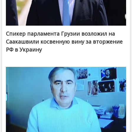
Спикер парламента Грузии возложил на
Саакашвили косвенную вину за вторжение
РФ в Украину