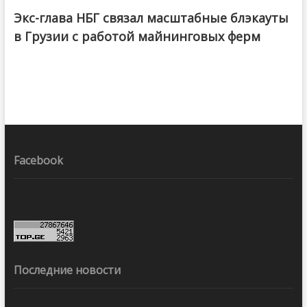
Экс-глава НБГ связал масштабные блэкауты
в Грузии с работой майнинговых ферм
Facebook
Последние новости