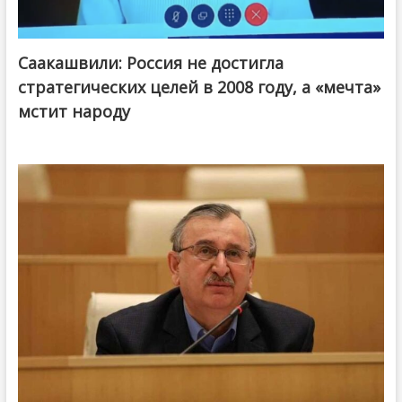
Саакашвили: Россия не достигла
стратегических целей в 2008 году, а «мечта»
мстит народу