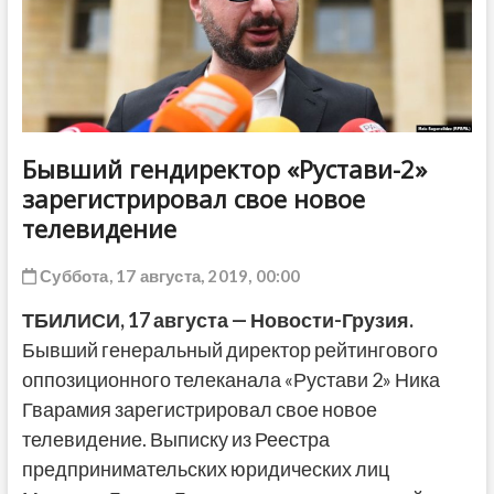
ДРУГОЕ
Бывший гендиректор «Рустави-2»
зарегистрировал свое новое
телевидение
Суббота, 17 августа, 2019, 00:00
ТБИЛИСИ, 17 августа — Новости-Грузия.
Бывший генеральный директор рейтингового
оппозиционного телеканала «Рустави 2» Ника
Гварамия зарегистрировал свое новое
телевидение. Выписку из Реестра
предпринимательских юридических лиц