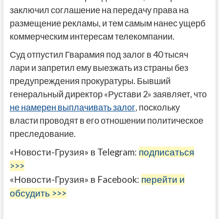
заключил соглашение на передачу права на
размещение рекламы, и тем самым нанес ущерб
коммерческим интересам телекомпании.
Суд отпустил Гварамия под залог в 40 тысяч
лари и запретил ему выезжать из страны без
предупреждения прокуратуры. Бывший
генеральный директор «Рустави 2» заявляет, что
не намерен выплачивать залог
, поскольку
власти проводят в его отношении политическое
преследование.
«Новости-Грузия» в Telegram:
подписаться
>>>
«Новости-Грузия» в Facebook:
перейти и
обсудить >>>