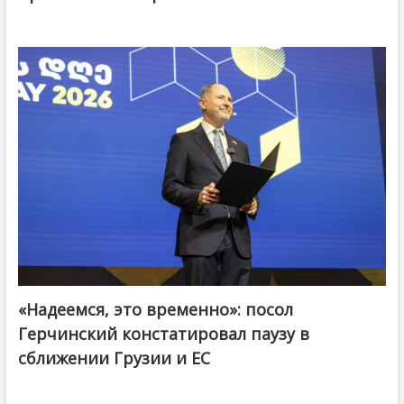
«Надеемся, это временно»: посол
Герчинский констатировал паузу в
сближении Грузии и ЕС