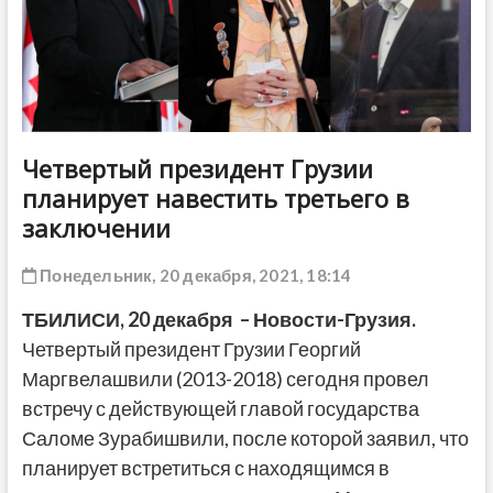
ДРУГОЕ
Четвертый президент Грузии
планирует навестить третьего в
заключении
Понедельник, 20 декабря, 2021, 18:14
ТБИЛИСИ,
20 декабря
– Новости-Грузия.
Четвертый президент Грузии Георгий
Маргвелашвили (2013-2018) сегодня провел
встречу с действующей главой государства
Саломе Зурабишвили, после которой заявил, что
планирует встретиться с находящимся в