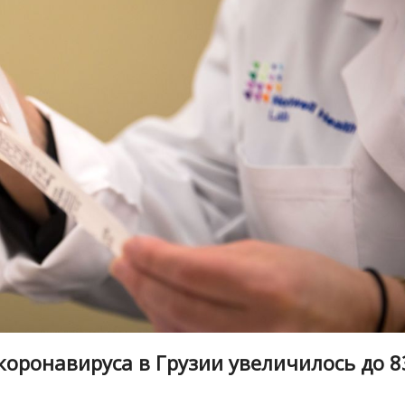
оронавируса в Грузии увеличилось до 8