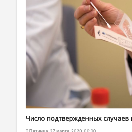
Число подтвержденных случаев к
Пятница, 27 марта, 2020, 00:00