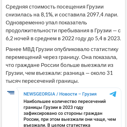
Средняя стоимость посещения Грузии
снизилась на 8,1%, и составила 2097,4 лари.
Одновременно упал показатель
продолжительности пребывания в Грузии — с
6,2 ночей в среднем в 2022 году до 5,4 в 2023.
Ранее МВД Грузии опубликовало статистику
перемещений через границу. Она показала,
что граждане России больше выезжали из
Грузии, чем въезжали: разница — около 31
тысяч пересечений границы.