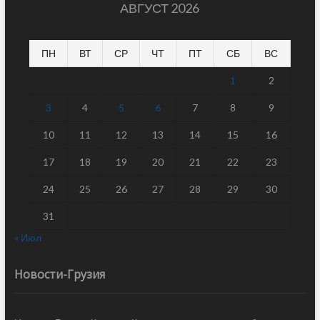
АВГУСТ 2026
ПН
ВТ
СР
ЧТ
ПТ
СБ
ВС
1
2
3
4
5
6
7
8
9
10
11
12
13
14
15
16
17
18
19
20
21
22
23
24
25
26
27
28
29
30
31
« Июл
Новости-Грузия