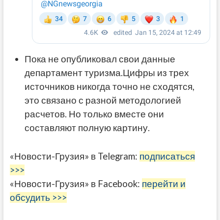
Пока не опубликовал свои данные
департамент туризма.Цифры из трех
источников никогда точно не сходятся,
это связано с разной методологией
расчетов. Но только вместе они
составляют полную картину.
«Новости-Грузия» в Telegram:
подписаться
>>>
«Новости-Грузия» в Facebook:
перейти и
обсудить >>>