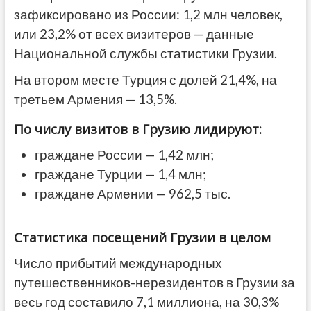
зафиксировано из России: 1,2 млн человек,
или 23,2% от всех визитеров — данные
Национальной службы статистики Грузии.
На втором месте Турция с долей 21,4%, на
третьем Армения — 13,5%.
По числу визитов в Грузию лидируют:
граждане России — 1,42 млн;
граждане Турции — 1,4 млн;
граждане Армении — 962,5 тыс.
Статистика посещений Грузии в целом
Число прибытий международных
путешественников-нерезидентов в Грузии за
весь год составило 7,1 миллиона, на 30,3%