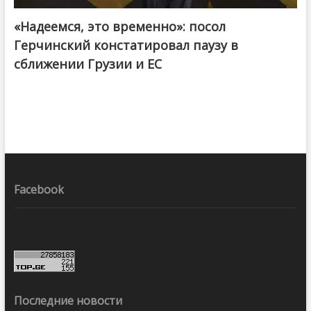
«Надеемся, это временно»: посол
Герчинский констатировал паузу в
сближении Грузии и ЕС
Facebook
Последние новости