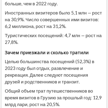
больше, чем в 2022 году.
Иностранных визитеров было 5,1 млн — рост
на 30,9%. Число совершенных ими визитов:
6,2 миллиона, рост на 31,2%.
Туристических посещений: 4,7 млн — рост на
27,8%.
Зачем приезжали и сколько тратили
Целью большинства посещений (52,3%) в
2023 году был отдых, развлечение и
рекреация. Далее следуют посещения
друзей и родственников и транзит.
Общий объем трат путешественников во
время визитов в Грузию за прошлый год: 12,9
млрд лари, рост на 20,5%.