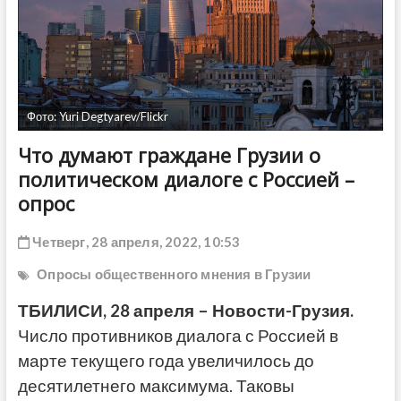
ДРУГОЕ
Фото: Yuri Degtyarev/Flickr
Что думают граждане Грузии о
политическом диалоге с Россией –
опрос
Четверг, 28 апреля, 2022, 10:53
Опросы общественного мнения в Грузии
ТБИЛИСИ, 28 апреля – Новости-Грузия.
Число противников диалога с Россией в
марте текущего года увеличилось до
десятилетнего максимума. Таковы