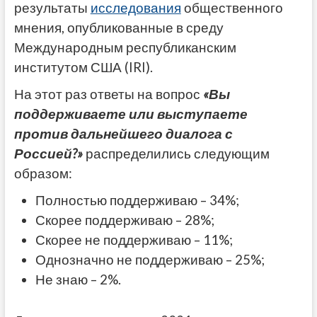
результаты
исследования
общественного
мнения, опубликованные в среду
Международным республиканским
институтом США (IRI).
На этот раз ответы на вопрос
«Вы
поддерживаете или выступаете
против дальнейшего диалога с
Россией?»
распределились следующим
образом:
Полностью поддерживаю – 34%;
Скорее поддерживаю – 28%;
Скорее не поддерживаю – 11%;
Однозначно не поддерживаю – 25%;
Не знаю – 2%.