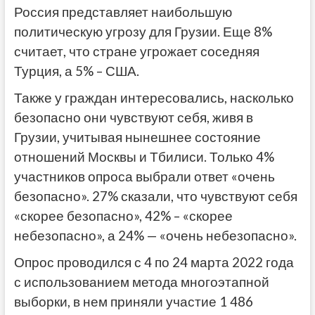
Россия представляет наибольшую
политическую угрозу для Грузии. Еще 8%
считает, что стране угрожает соседняя
Турция, а 5% – США.
Также у граждан интересовались, насколько
безопасно они чувствуют себя, живя в
Грузии, учитывая нынешнее состояние
отношений Москвы и Тбилиси. Только 4%
участников опроса выбрали ответ «очень
безопасно». 27% сказали, что чувствуют себя
«скорее безопасно», 42% – «скорее
небезопасно», а 24% — «очень небезопасно».
Опрос проводился с 4 по 24 марта 2022 года
с использованием метода многоэтапной
выборки, в нем приняли участие 1 486