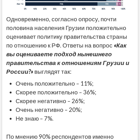
Одновременно, согласно опросу, почти
половина населения Грузии положительно
оценивает политику правительства страны
по отношению к РФ. Ответы на вопрос
«Как
вы оцениваете подход нынешнего
правительства к отношениям Грузии и
России?»
выглядят так:
Очень положительно – 11%;
Скорее положительно – 36%;
Скорее негативно – 26%;
Очень негативно – 20%;
Не знаю – 7%.
По мнению 90% респондентов именно