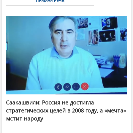
ПРЯМАЯ РЕЧЬ
Саакашвили: Россия не достигла
стратегических целей в 2008 году, а «мечта»
мстит народу