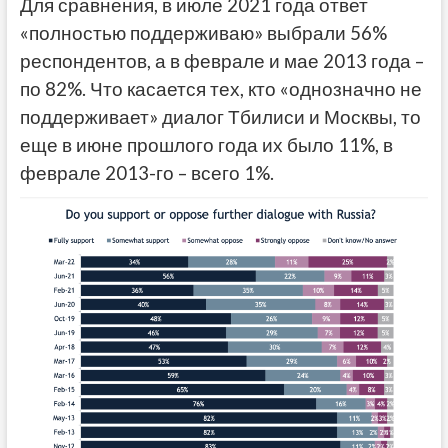
Для сравнения, в июле 2021 года ответ
«полностью поддерживаю» выбрали 56%
респондентов, а в феврале и мае 2013 года –
по 82%. Что касается тех, кто «однозначно не
поддерживает» диалог Тбилиси и Москвы, то
еще в июне прошлого года их было 11%, в
феврале 2013-го – всего 1%.