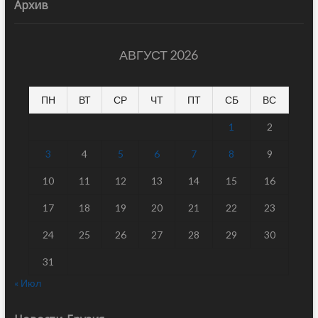
Архив
АВГУСТ 2026
ПН
ВТ
СР
ЧТ
ПТ
СБ
ВС
1
2
3
4
5
6
7
8
9
10
11
12
13
14
15
16
17
18
19
20
21
22
23
24
25
26
27
28
29
30
31
« Июл