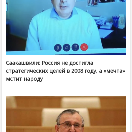
Саакашвили: Россия не достигла
стратегических целей в 2008 году, а «мечта»
мстит народу