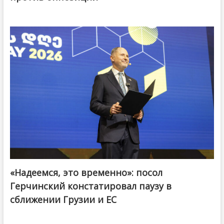
«Надеемся, это временно»: посол
Герчинский констатировал паузу в
сближении Грузии и ЕС