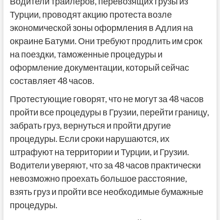
Водители трайлеров, перевозящих грузы из
Турции, проводят акцию протеста возле
экономической зоны оформления в Адлия на
окраине Батуми. Они требуют продлить им срок
на поездки, таможенные процедуры и
оформление документации, который сейчас
составляет 48 часов.
Протестующие говорят, что не могут за 48 часов
пройти все процедуры в Грузии, перейти границу,
забрать груз, вернуться и пройти другие
процедуры. Если сроки нарушаются, их
штрафуют на территории и Турции, и Грузии.
Водители уверяют, что за 48 часов практически
невозможно проехать большое расстояние,
взять груз и пройти все необходимые бумажные
процедуры.