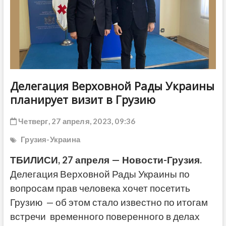
ДРУГОЕ
Делегация Верховной Рады Украины
планирует визит в Грузию
Четверг, 27 апреля, 2023, 09:36
Грузия-Украина
ТБИЛИСИ, 27 апреля — Новости-Грузия.
Делегация Верховной Рады Украины по
вопросам прав человека хочет посетить
Грузию — об этом стало известно по итогам
встречи временного поверенного в делах