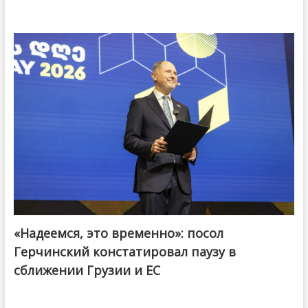
«Надеемся, это временно»: посол
Герчинский констатировал паузу в
сближении Грузии и ЕС