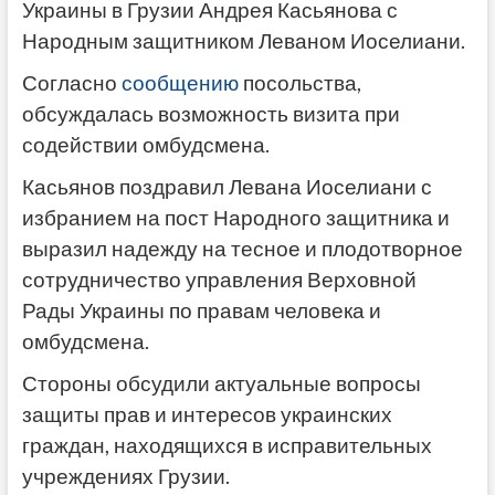
Украины в Грузии Андрея Касьянова с
Народным защитником Леваном Иоселиани.
Согласно
сообщению
посольства,
обсуждалась возможность визита при
содействии омбудсмена.
Касьянов поздравил Левана Иоселиани с
избранием на пост Народного защитника и
выразил надежду на тесное и плодотворное
сотрудничество управления Верховной
Рады Украины по правам человека и
омбудсмена.
Стороны обсудили актуальные вопросы
защиты прав и интересов украинских
граждан, находящихся в исправительных
учреждениях Грузии.