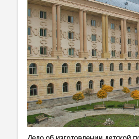
Дело об изготовлении детской п