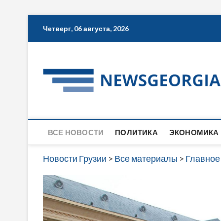
Skip
Четверг, 06 августа, 2026
to
content
ВСЕ НОВОСТИ
ПОЛИТИКА
ЭКОНОМИКА
Новости Грузии
>
Все материалы
>
Главное