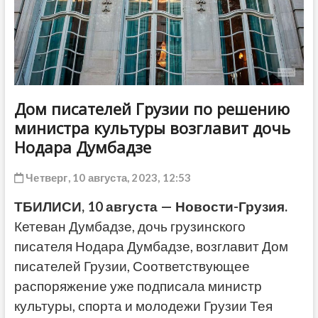
ДРУГОЕ
Дом писателей Грузии по решению
министра культуры возглавит дочь
Нодара Думбадзе
Четверг, 10 августа, 2023, 12:53
ТБИЛИСИ, 10 августа — Новости-Грузия.
Кетеван Думбадзе, дочь грузинского
писателя Нодара Думбадзе, возглавит Дом
писателей Грузии, Соответствующее
распоряжение уже подписала министр
культуры, спорта и молодежи Грузии Тея