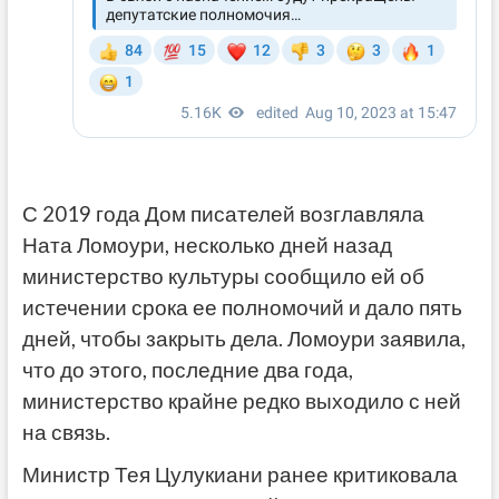
С 2019 года Дом писателей возглавляла
Ната Ломоури, несколько дней назад
министерство культуры сообщило ей об
истечении срока ее полномочий и дало пять
дней, чтобы закрыть дела. Ломоури заявила,
что до этого, последние два года,
министерство крайне редко выходило с ней
на связь.
Министр Тея Цулукиани ранее критиковала