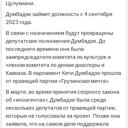
Цулукиани.
Думбадзе займет должность с 4 сентября
2023 года.
В связи с назначением будут прекращены
депутатские полномочия Думбадзе. До
последнего времени она была
зампредседателя комитета по культуре и
членом комитета по делам диаспоры и
Кавказа. В парламент Кети Думбадзе прошла
от правящей партии «Грузинская мечта».
В марте, во время принятия спорного закона
об «иноагентах», Думбадзе была среди
нескольких депутатов от правящей партии,
которые не голосовали за проект. Позже она
заявила, что на самом деле поддержала