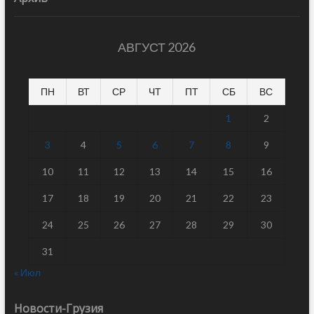
АВГУСТ 2026
ПН
ВТ
СР
ЧТ
ПТ
СБ
ВС
1
2
3
4
5
6
7
8
9
10
11
12
13
14
15
16
17
18
19
20
21
22
23
24
25
26
27
28
29
30
31
« Июл
Новости-Грузия