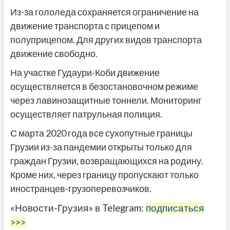
Из-за гололеда сохраняется ограничение на
движение транспорта с прицепом и
полуприцепом. Для других видов транспорта
движение свободно.
На участке Гудаури-Коби движение
осуществляется в безостановочном режиме
через лавинозащитные тоннели. Мониторинг
осуществляет патрульная полиция.
С марта 2020 года все сухопутные границы
Грузии из-за пандемии открыты только для
граждан Грузии, возвращающихся на родину.
Кроме них, через границу пропускают только
иностранцев-грузоперевозчиков.
«Новости-Грузия» в Telegram:
подписаться
>>>