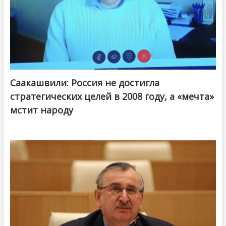
Саакашвили: Россия не достигла
стратегических целей в 2008 году, а «мечта»
мстит народу