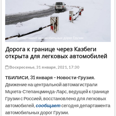
ДРУГОЕ
Фото: департамент автомобильных дорог Грузии
Дорога к границе через Казбеги
открыта для легковых автомобилей
Воскресенье, 31 января, 2021, 17:30
ТБИЛИСИ,
31 января
– Новости-Грузия.
Движение на центральной автомагистрали
Мцхета-Степанцминда-Ларс, ведущей к границе
Грузии с Россией, восстановлено для легковых
автомобилей,
сообщает
сегодня департамента
автомобильных дорог Грузии.