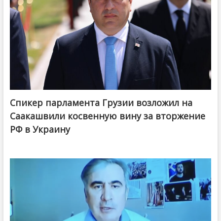
Спикер парламента Грузии возложил на
Саакашвили косвенную вину за вторжение
РФ в Украину