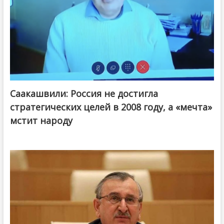
Саакашвили: Россия не достигла
стратегических целей в 2008 году, а «мечта»
мстит народу