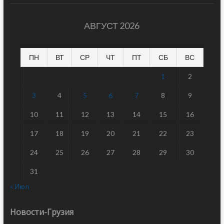
АВГУСТ 2026
ПН
ВТ
СР
ЧТ
ПТ
СБ
ВС
1
2
3
4
5
6
7
8
9
10
11
12
13
14
15
16
17
18
19
20
21
22
23
24
25
26
27
28
29
30
31
« Июл
Новости-Грузия