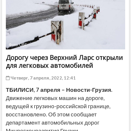
ДРУГОЕ
Фото: ОВГ
Дорогу через Верхний Ларс открыли
для легковых автомобилей
Четверг, 7 апреля, 2022, 12:41
ТБИЛИСИ, 7 апреля – Новости-Грузия.
Движение легковых машин на дороге,
ведущей к грузино-российской границе,
восстановлено. Об этом сообщает
департамент автомобильных дорог
Минрегионразвития Грузии.