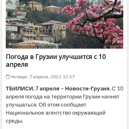
ДРУГОЕ
Фото: ნიაჩო ხარაძე/Facebook
Погода в Грузии улучшится с 10
апреля
Четверг, 7 апреля, 2022, 12:57
ТБИЛИСИ, 7 апреля – Новости-Грузия.
С 10
апреля погода на территории Грузии начнет
улучшаться. Об этом сообщает
Национальное агентство окружающей
среды.