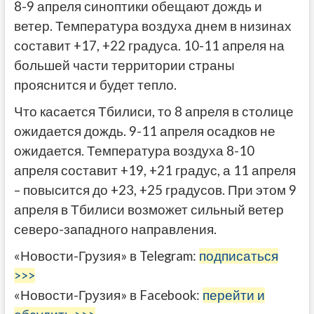
8-9 апреля синоптики обещают дождь и
ветер. Температура воздуха днем в низинах ​​
составит +17, +22 градуса. 10-11 апреля на
большей части территории страны
прояснится и будет тепло.
Что касается Тбилиси, то 8 апреля в столице
ожидается дождь. 9-11 апреля осадков не
ожидается. Температура воздуха 8-10
апреля составит +19, +21 градус, а 11 апреля
– повысится до +23, +25 градусов. При этом 9
апреля в Тбилиси возможет сильный ветер
северо-западного направления.
«Новости-Грузия» в Telegram:
подписаться
>>>
«Новости-Грузия» в Facebook:
перейти и