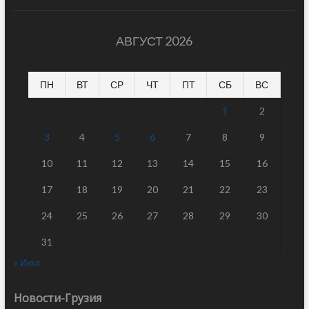
АВГУСТ 2026
ПН
ВТ
СР
ЧТ
ПТ
СБ
ВС
1
2
3
4
5
6
7
8
9
10
11
12
13
14
15
16
17
18
19
20
21
22
23
24
25
26
27
28
29
30
31
« Июл
Новости-Грузия