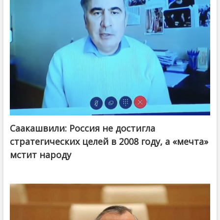
Саакашвили: Россия не достигла
стратегических целей в 2008 году, а «мечта»
мстит народу