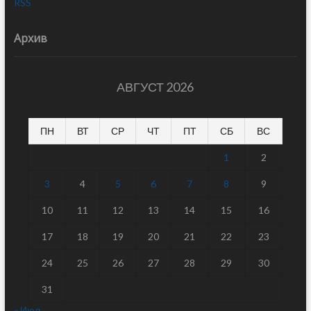
RSS
Архив
АВГУСТ 2026
ПН
ВТ
СР
ЧТ
ПТ
СБ
ВС
1
2
3
4
5
6
7
8
9
10
11
12
13
14
15
16
17
18
19
20
21
22
23
24
25
26
27
28
29
30
31
« Июл