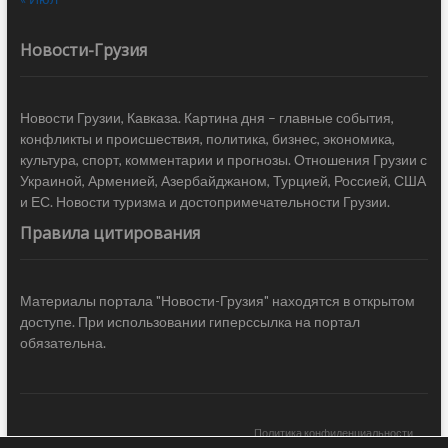
Новости-Грузия
Новости Грузии, Кавказа. Картина дня – главные события,
конфликты и происшествия, политика, бизнес, экономика,
культура, спорт, комментарии и прогнозы. Отношения Грузии с
Украиной, Арменией, Азербайджаном, Турцией, Россией, США
и ЕС. Новости туризма и достопримечательности Грузии.
Правила цитирования
Материалы портала "Новости-Грузия" находятся в открытом
доступе. При использовании гиперссылка на портал
обязательна.
Политика конфиденциальности