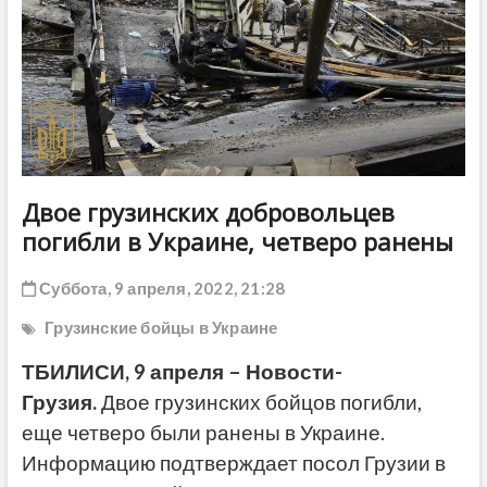
ДРУГОЕ
Двое грузинских добровольцев
погибли в Украине, четверо ранены
Суббота, 9 апреля, 2022, 21:28
Грузинские бойцы в Украине
ТБИЛИСИ, 9 апреля – Новости-
Грузия.
Двое грузинских бойцов погибли,
еще четверо были ранены в Украине.
Информацию подтверждает посол Грузии в