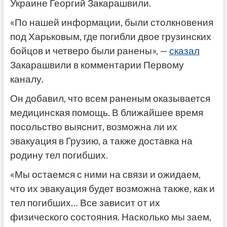
Украине Георгий Закарашвили.
«По нашей информации, были столкновения
под Харьковым, где погибли двое грузинских
бойцов и четверо были ранены», —
сказал
Закарашвили в комментарии Первому
каналу.
Он добавил, что всем раненым оказывается
медицинская помощь. В ближайшее время
посольство выяснит, возможна ли их
эвакуация в Грузию, а также доставка на
родину тел погибших.
«Мы остаемся с ними на связи и ожидаем,
что их эвакуация будет возможна также, как и
тел погибших… Все зависит от их
физического состояния. Насколько мы заем,