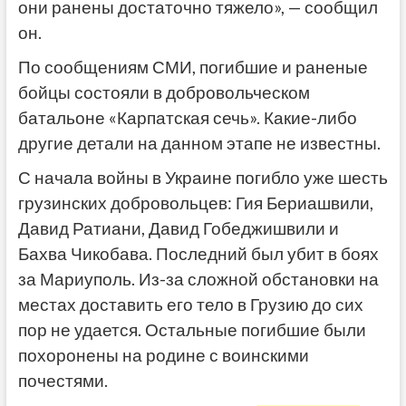
они ранены достаточно тяжело», — сообщил
он.
По сообщениям СМИ, погибшие и раненые
бойцы состояли в добровольческом
батальоне «Карпатская сечь». Какие-либо
другие детали на данном этапе не известны.
С начала войны в Украине погибло уже шесть
грузинских добровольцев: Гия Бериашвили,
Давид Ратиани, Давид Гобеджишвили и
Бахва Чикобава. Последний был убит в боях
за Мариуполь. Из-за сложной обстановки на
местах доставить его тело в Грузию до сих
пор не удается. Остальные погибшие были
похоронены на родине с воинскими
почестями.