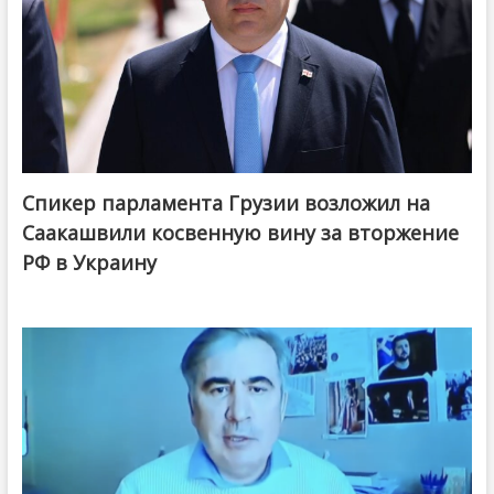
Спикер парламента Грузии возложил на
Саакашвили косвенную вину за вторжение
РФ в Украину