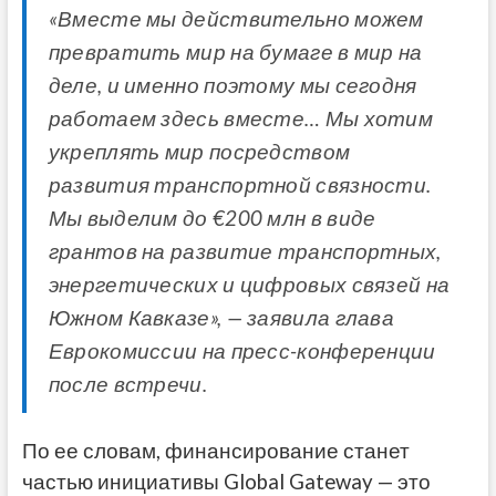
«Вместе мы действительно можем
превратить мир на бумаге в мир на
деле, и именно поэтому мы сегодня
работаем здесь вместе… Мы хотим
укреплять мир посредством
развития транспортной связности.
Мы выделим до €200 млн в виде
грантов на развитие транспортных,
энергетических и цифровых связей на
Южном Кавказе», — заявила глава
Еврокомиссии на пресс-конференции
после встречи.
По ее словам, финансирование станет
частью инициативы Global Gateway — это