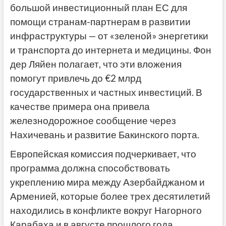
большой инвестиционный план ЕС для
помощи странам-партнерам в развитии
инфраструктуры — от «зеленой» энергетики
и транспорта до интернета и медицины. Фон
дер Ляйен полагает, что эти вложения
помогут привлечь до €2 млрд
государственных и частных инвестиций. В
качестве примера она привела
железнодорожное сообщение через
Нахичевань и развитие Бакинского порта.
Европейская комиссия подчеркивает, что
программа должна способствовать
укреплению мира между Азербайджаном и
Арменией, которые более трех десятилетий
находились в конфликте вокруг Нагорного
Карабаха и в августе прошлого года