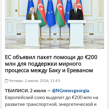
ДРУГОЕ
ЕС объявил пакет помощи до €200
млн для поддержки мирного
процесса между Баку и Ереваном
Четверг, 2 июля, 2026, 11:43
ТБИЛИСИ, 2 июля —
@NGnewsgeorgia
.
Европейский союз выделит до €200 млн на
развитие транспортной, энергетической и