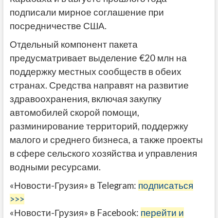
подписали мирное соглашение при
посредничестве США.
Отдельный компонент пакета
предусматривает выделение €20 млн на
поддержку местных сообществ в обеих
странах. Средства направят на развитие
здравоохранения, включая закупку
автомобилей скорой помощи,
разминирование территорий, поддержку
малого и среднего бизнеса, а также проекты
в сфере сельского хозяйства и управления
водными ресурсами.
«Новости-Грузия» в Telegram:
подписаться
>>>
«Новости-Грузия» в Facebook:
перейти и