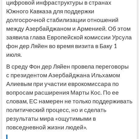
цифровой инфраструктуры в странах
Южного Кавказа для поддержки
долгосрочной стабилизации отношений
между Азербайджаном и Арменией. Об этом
заявила глава Европейской комиссии Урсула
фон дер Ляйен во время визита в Баку 1
июля.
В среду Фон дер Ляйен провела переговоры
с президентом Азербайджана Ильхамом
Алиевым при участии еврокомиссара по
вопросам расширения Марты Кос. По ее
словам, ЕС намерен не только поддерживать
политический процесс, но и сделать
результаты мира «ощутимыми в
повседневной жизни людей».