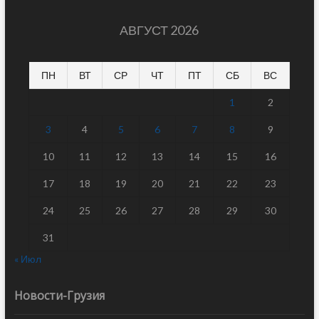
АВГУСТ 2026
ПН
ВТ
СР
ЧТ
ПТ
СБ
ВС
1
2
3
4
5
6
7
8
9
10
11
12
13
14
15
16
17
18
19
20
21
22
23
24
25
26
27
28
29
30
31
« Июл
Новости-Грузия