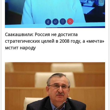
Саакашвили: Россия не достигла
стратегических целей в 2008 году, а «мечта»
мстит народу