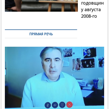
годовщин
у августа
2008-го
ПРЯМАЯ РЕЧЬ