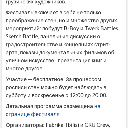
грузинских художников.
Фестиваль включает в себя не только
преображение стен, но и множество других
мероприятий: побудут B-Boy и Twerk Battles,
Sketch Battle, панельные дискуссии о
градостроительстве и концепциях стрит-
арта, показы документальных фильмов об
уличном искусстве, презентация книг и
многое другое.
Участие — бесплатное. За процессом
росписи стен можно будет наблюдать в
субботу и воскресенье с 12:00 до 20:00.
Детальная программа размещена
на
странице фестиваля.
Организаторы: Fabrika Tbilisi и CRU Crew,