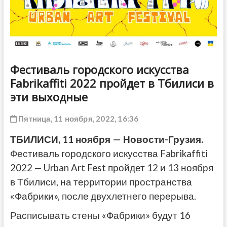
ДРУГОЕ
Фестиваль городского искусства
Fabrikaffiti 2022 пройдет в Тбилиси в
эти выходные
Пятница, 11 ноября, 2022, 16:36
ТБИЛИСИ, 11 ноября — Новости-Грузия.
Фестиваль городского искусства Fabrikaffiti
2022 — Urban Art Fest пройдет 12 и 13 ноября
в Тбилиси, на территории пространства
«Фабрики», после двухлетнего перерыва.
Расписывать стены «Фабрики» будут 16