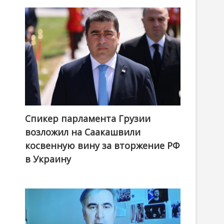
Спикер парламента Грузии
возложил на Саакашвили
косвенную вину за вторжение РФ
в Украину