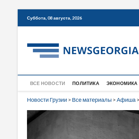
Skip
Суббота, 08 августа, 2026
to
content
ВСЕ НОВОСТИ
ПОЛИТИКА
ЭКОНОМИКА
Новости Грузии
>
Все материалы
>
Афиша