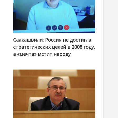
Саакашвили: Россия не достигла
стратегических целей в 2008 году,
а «мечта» мстит народу