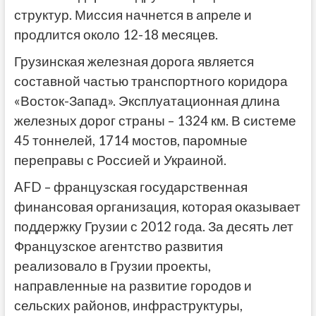
структур. Миссия начнется в апреле и
продлится около 12-18 месяцев.
Грузинская железная дорога является
составной частью транспортного коридора
«Восток-Запад». Эксплуатационная длина
железных дорог страны – 1324 км. В системе
45 тоннелей, 1714 мостов, паромные
переправы с Россией и Украиной.
AFD – французская государственная
финансовая организация, которая оказывает
поддержку Грузии с 2012 года. За десять лет
Французское агентство развития
реализовало в Грузии проекты,
направленные на развитие городов и
сельских районов, инфраструктуры,