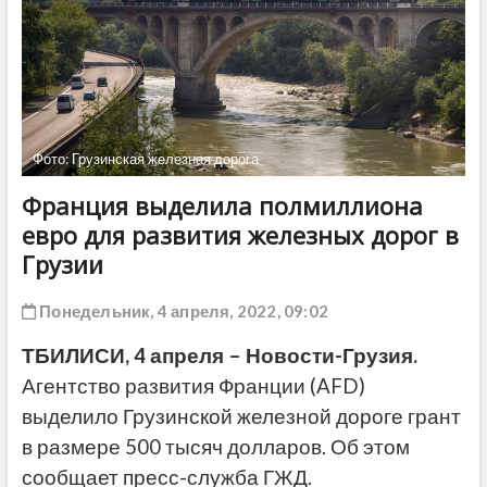
ДРУГОЕ
Фото: Грузинская железная дорога
Франция выделила полмиллиона
евро для развития железных дорог в
Грузии
Понедельник, 4 апреля, 2022, 09:02
ТБИЛИСИ, 4 апреля – Новости-Грузия.
Агентство развития Франции (AFD)
выделило Грузинской железной дороге грант
в размере 500 тысяч долларов. Об этом
сообщает пресс-служба ГЖД.