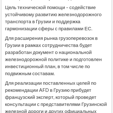
Цель технической помощи – содействие
устойчивому развитию железнодорожного
транспорта в Грузии и поддержка
гармонизации сферы с правилами ЕС.
Для расширения рынка грузоперевозок в
Грузии в рамках сотрудничества будет
разработан документ о национальной
железнодорожной политике и подготовлен
инвестиционный план, в том числе по
подвижным составам.
Для реализации поставленных целей по
рекомендации AFD в Грузию прибудет
французский эксперт, который проведет
консультации с представителями Грузинской
железной дороги и других официальных