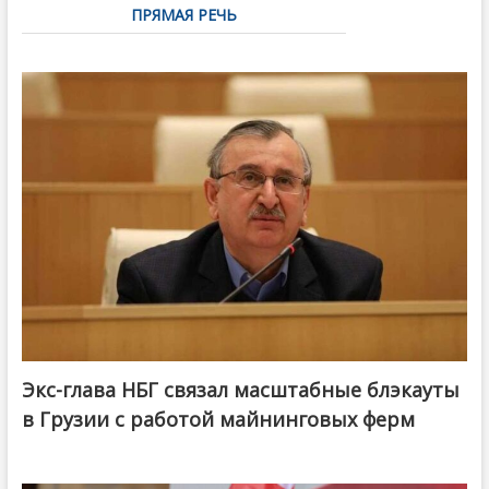
ПРЯМАЯ РЕЧЬ
Экс-глава НБГ связал масштабные блэкауты
в Грузии с работой майнинговых ферм