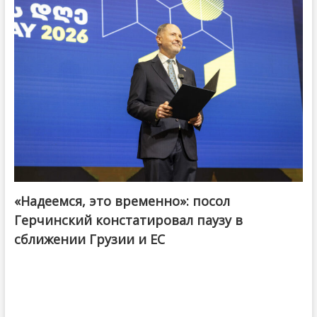
«Надеемся, это временно»: посол
Герчинский констатировал паузу в
сближении Грузии и ЕС