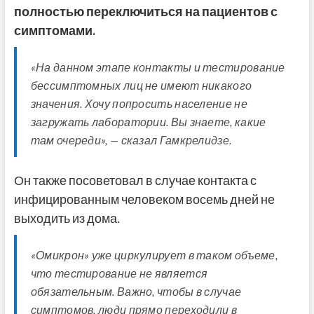
полностью переключиться на пациентов с
симптомами.
«На данном этапе контакты и тестирование
бессимптомных лиц не имеют никакого
значения. Хочу попросить население не
загружать лаборатории. Вы знаете, какие
там очереди», — сказал Гамкрелидзе.
Он также посоветовал в случае контакта с
инфицированным человеком восемь дней не
выходить из дома.
«Омикрон» уже циркулирует в таком объеме,
что тестирование не является
обязательным. Важно, чтобы в случае
симптомов, люди прямо переходили в