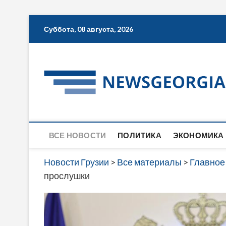
Skip
Суббота, 08 августа, 2026
to
content
ВСЕ НОВОСТИ
ПОЛИТИКА
ЭКОНОМИКА
Новости Грузии
>
Все материалы
>
Главное
прослушки