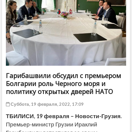
ДРУГОЕ
Гарибашвили обсудил с премьером
Болгарии роль Черного моря и
политику открытых дверей НАТО
Суббота, 19 февраля, 2022, 17:09
ТБИЛИСИ, 19 февраля – Новости-Грузия.
Премьер-министр Грузии Ираклий