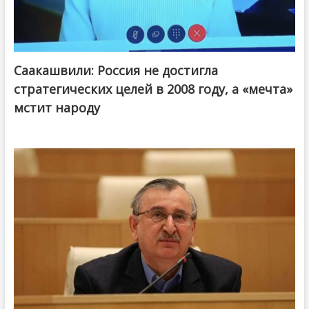
Саакашвили: Россия не достигла
стратегических целей в 2008 году, а «мечта»
мстит народу