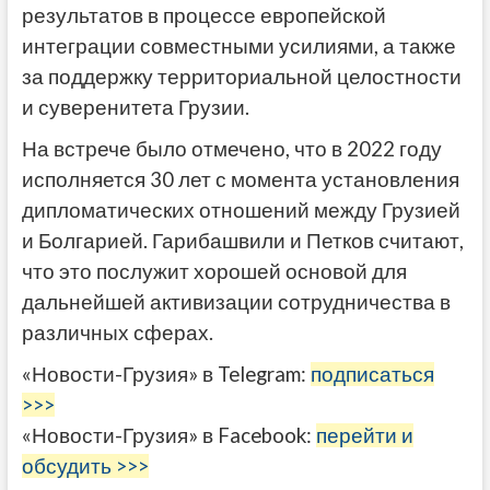
результатов в процессе европейской
интеграции совместными усилиями, а также
за поддержку территориальной целостности
и суверенитета Грузии.
На встрече было отмечено, что в 2022 году
исполняется 30 лет с момента установления
дипломатических отношений между Грузией
и Болгарией. Гарибашвили и Петков считают,
что это послужит хорошей основой для
дальнейшей активизации сотрудничества в
различных сферах.
«Новости-Грузия» в Telegram:
подписаться
>>>
«Новости-Грузия» в Facebook:
перейти и
обсудить >>>