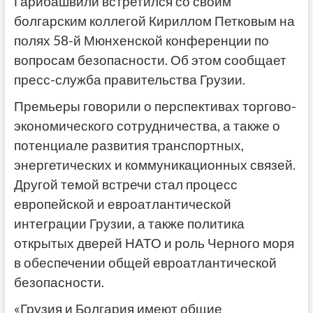
Гарибашвили встретился со своим
болгарским коллегой Кириллом Петковым на
полях 58-й Мюнхенской конференции по
вопросам безопасности. Об этом сообщает
пресс-служба правительства Грузии.
Премьеры говорили о перспективах торгово-
экономического сотрудничества, а также о
потенциале развития транспортных,
энергетических и коммуникационных связей.
Другой темой встречи стал процесс
европейской и евроатлантической
интеграции Грузии, а также политика
открытых дверей НАТО и роль Черного моря
в обеспечении общей евроатлантической
безопасности.
«Грузия и Болгария имеют общие