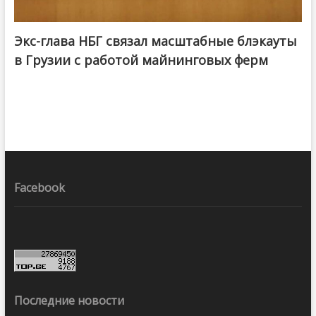
Экс-глава НБГ связал масштабные блэкауты
в Грузии с работой майнинговых ферм
Facebook
Последние новости