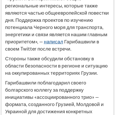
региональные интересы, которые также
являются частью общеевропейской повестки
дня. Поддержка проектов по изучению
потенциала Черного моря для транспорта,
энергетики и связи является нашим главным
приоритетом», —
написал
Гарибашвили в
своем Twitter после встречи.
Стороны также обсудили обстановку в
области безопасности в регионе и ситуацию
на оккупированных территориях Грузии.
Гарибашвили поблагодарил своего
болгарского коллегу за поддержку
инициативы «ассоциированного трио» —
формата, созданного Грузией, Молдовой и
Украиной для достижения конкретных