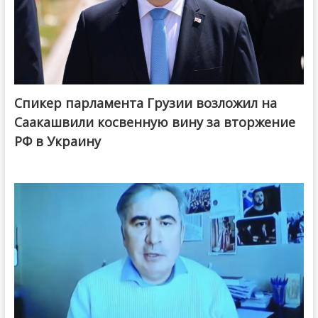
Спикер парламента Грузии возложил на
Саакашвили косвенную вину за вторжение
РФ в Украину