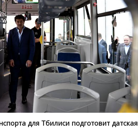
нспорта для Тбилиси подготовит датская