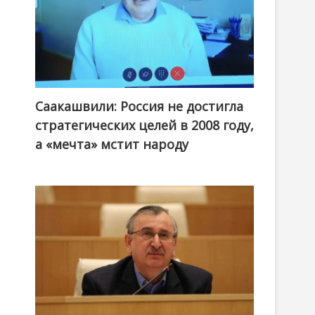
Саакашвили: Россия не достигла
стратегических целей в 2008 году,
а «мечта» мстит народу