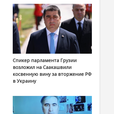
Спикер парламента Грузии
возложил на Саакашвили
косвенную вину за вторжение РФ
в Украину