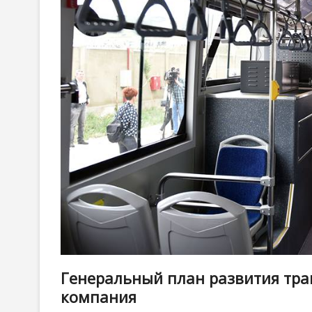
Генеральный план развития тра
компания