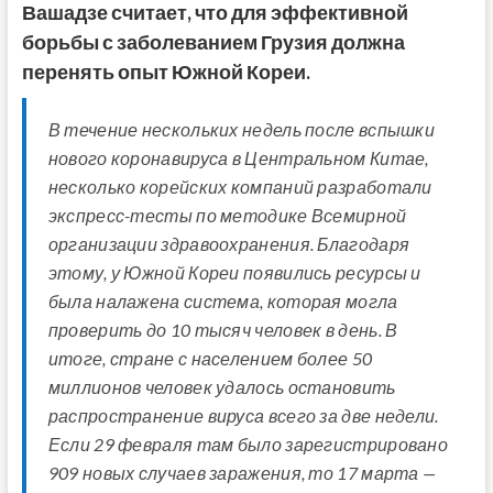
Вашадзе считает, что для эффективной
борьбы с заболеванием Грузия должна
перенять опыт Южной Кореи.
В течение нескольких недель после вспышки
нового коронавируса в Центральном Китае,
несколько корейских компаний разработали
экспресс-тесты по методике Всемирной
организации здравоохранения. Благодаря
этому, у Южной Кореи появились ресурсы и
была налажена система, которая могла
проверить до 10 тысяч человек в день. В
итоге, стране с населением более 50
миллионов человек удалось остановить
распространение вируса всего за две недели.
Если 29 февраля там было зарегистрировано
909 новых случаев заражения, то 17 марта —