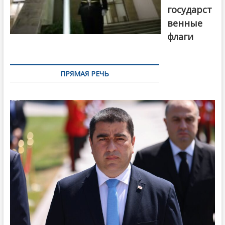
государст
венные
флаги
ПРЯМАЯ РЕЧЬ