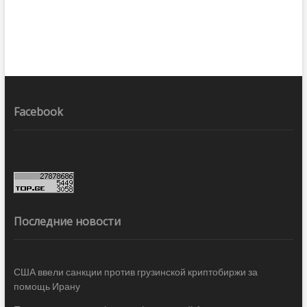
Facebook
Последние новости
США ввели санкции против грузинской криптобиржи за
помощь Ирану