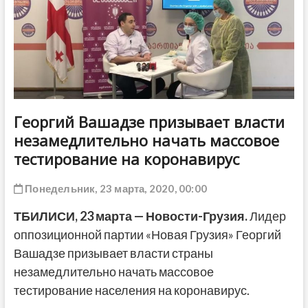
ДРУГОЕ
Георгий Вашадзе призывает власти
незамедлительно начать массовое
тестирование на коронавирус
Понедельник, 23 марта, 2020, 00:00
ТБИЛИСИ, 23 марта — Новости-Грузия.
Лидер
оппозиционной партии «Новая Грузия» Георгий
Вашадзе призывает власти страны
незамедлительно начать массовое
тестирование населения на коронавирус.