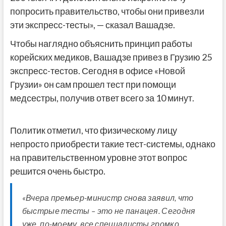
попросить правительство, чтобы они привезли
эти экспресс-тесты», — сказал Вашадзе.
Чтобы наглядно объяснить принцип работы
корейских медиков, Вашадзе привез в Грузию 25
экспресс-тестов. Сегодня в офисе «Новой
Грузии» он сам прошел тест при помощи
медсестры, получив ответ всего за 10 минут.
Политик отметил, что физическому лицу
непросто приобрести такие тест-системы, однако
на правительственном уровне этот вопрос
решится очень быстро.
«Вчера премьер-министр снова заявил, что
быстрые тесты – это не панацея. Сегодня
уже, по-моему, все специалисты громко