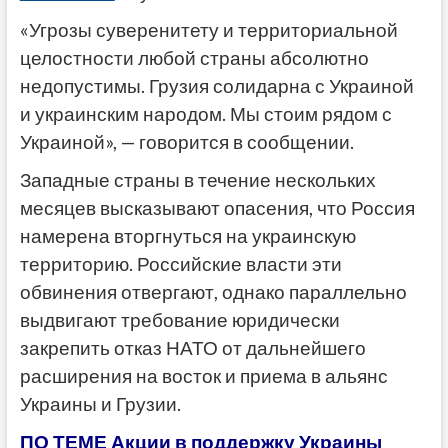
«Угрозы суверенитету и территориальной
целостности любой страны абсолютно
недопустимы. Грузия солидарна с Украиной
и украинским народом. Мы стоим рядом с
Украиной», — говорится в сообщении.
Западные страны в течение нескольких
месяцев высказывают опасения, что Россия
намерена вторгнуться на украинскую
территорию. Российские власти эти
обвинения отвергают, однако параллельно
выдвигают требование юридически
закрепить отказ НАТО от дальнейшего
расширения на восток и приема в альянс
Украины и Грузии.
ПО ТЕМЕ Акции в поддержку Украины