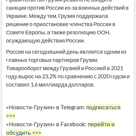
санкции против России из-за военных действий в
Украине. Между тем, Грузия поддержала
решение о приостановке членства России в
Совете Европы, а также резолюцию ООН,
осуждающую действия России.
Россия на сегодняшний день является одним из
главных торговых партнеров Грузии.
Товарооборот между Грузией и Россией в 2021
году вырос на 23,2% по сравнению с 2020 годом и
составил 1,6 миллиарда долларов.
«Новости-Грузия» в Telegram:
подписаться
>>>
«Новости-Грузия» в Facebook:
перейти и
обсудить >>>