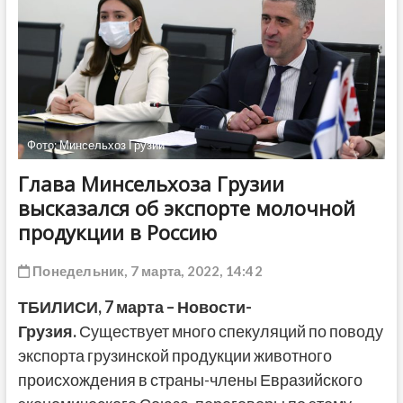
ДРУГОЕ
Фото: Минсельхоз Грузии
Глава Минсельхоза Грузии
высказался об экспорте молочной
продукции в Россию
Понедельник, 7 марта, 2022, 14:42
ТБИЛИСИ, 7 марта – Новости-
Грузия.
Существует много спекуляций по поводу
экспорта грузинской продукции животного
происхождения в страны-члены Евразийского