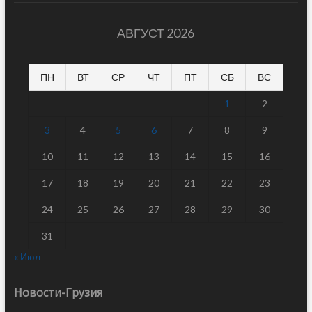
АВГУСТ 2026
ПН
ВТ
СР
ЧТ
ПТ
СБ
ВС
1
2
3
4
5
6
7
8
9
10
11
12
13
14
15
16
17
18
19
20
21
22
23
24
25
26
27
28
29
30
31
« Июл
Новости-Грузия