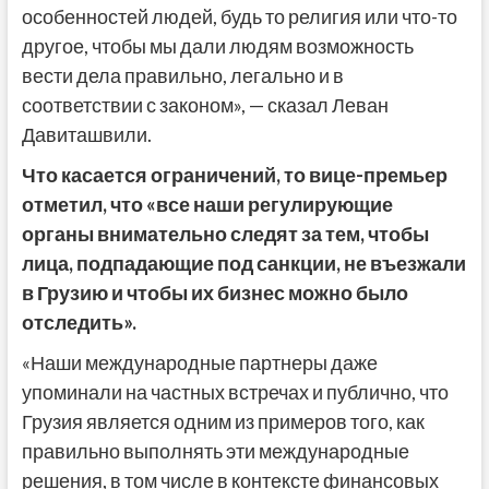
особенностей людей, будь то религия или что-то
другое, чтобы мы дали людям возможность
вести дела правильно, легально и в
соответствии с законом», — сказал Леван
Давиташвили.
Что касается ограничений, то вице-премьер
отметил, что «все наши регулирующие
органы внимательно следят за тем, чтобы
лица, подпадающие под санкции, не въезжали
в Грузию и чтобы их бизнес можно было
отследить».
«Наши международные партнеры даже
упоминали на частных встречах и публично, что
Грузия является одним из примеров того, как
правильно выполнять эти международные
решения, в том числе в контексте финансовых