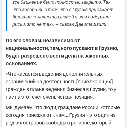
все движение было полностью закрыто. Так
что говорить о том, что в Грузию приезжает
большое количество людей и это содержит
риски, это не так», — сказал Давиташвили.
По его словам, независимо от
национальности, тем, кого пускают в Грузию,
будет разрешено вести дела на законных
основаниях.
«Что касается введения дополнительных
ограничений на деятельность [приезжающих]
граждан в плане ведения бизнеса в Грузии, то у
нас на этот счет очень четкая позиция.
Мы думаем, что люди, граждане России, которые
сегодня приезжают к нам… Грузия – это один из
редких островов свободы в регионе, который,