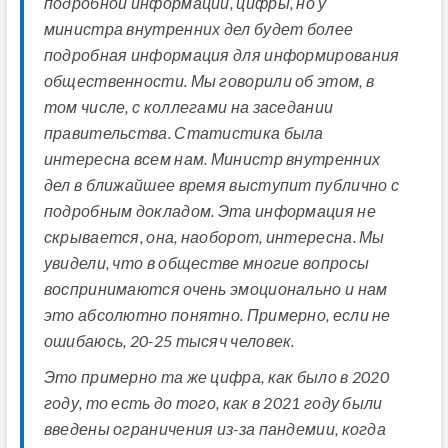
подробной информации, цифры, но у
министра внутренних дел будет более
подробная информация для информирования
общественности. Мы говорили об этом, в
том числе, с коллегами на заседании
правительства. Статистика была
интересна всем нам. Министр внутренних
дел в ближайшее время выступит публично с
подробным докладом. Эта информация не
скрывается, она, наоборот, интересна. Мы
увидели, что в обществе многие вопросы
воспринимаются очень эмоционально и нам
это абсолютно понятно. Примерно, если не
ошибаюсь, 20-25 тысяч человек.
Это примерно та же цифра, как было в 2020
году, то есть до того, как в 2021 году были
введены ограничения из-за пандемии, когда