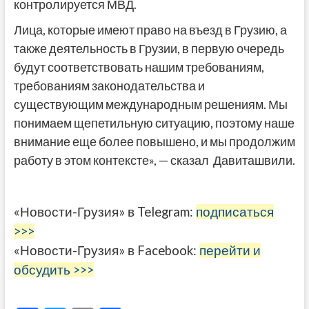
контролируется МВД.
Лица, которые имеют право на въезд в Грузию, а
также деятельность в Грузии, в первую очередь
будут соответствовать нашим требованиям,
требованиям законодательства и
существующим международным решениям. Мы
понимаем щепетильную ситуацию, поэтому наше
внимание еще более повышено, и мы продолжим
работу в этом контексте», — сказал Давиташвили.
«Новости-Грузия» в Telegram:
подписаться
>>>
«Новости-Грузия» в Facebook:
перейти и
обсудить >>>