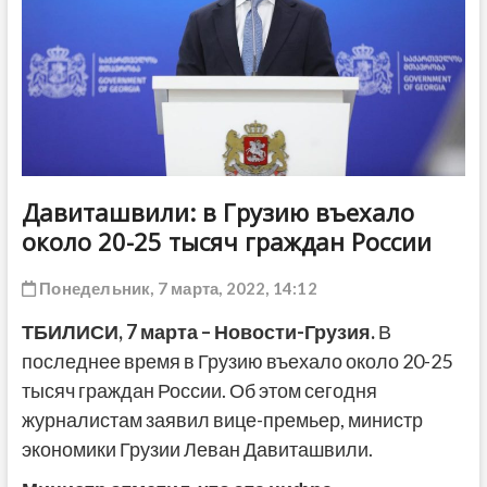
ДРУГОЕ
Давиташвили: в Грузию въехало
около 20-25 тысяч граждан России
Понедельник, 7 марта, 2022, 14:12
ТБИЛИСИ, 7 марта – Новости-Грузия.
В
последнее время в Грузию въехало около 20-25
тысяч граждан России. Об этом сегодня
журналистам заявил вице-премьер, министр
экономики Грузии Леван Давиташвили.