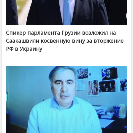
Спикер парламента Грузии возложил на
Саакашвили косвенную вину за вторжение
РФ в Украину