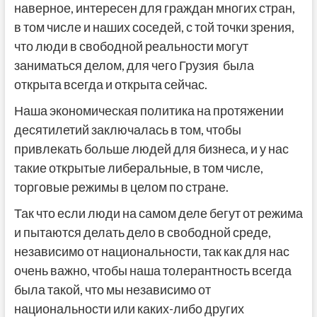
наверное, интересен для граждан многих стран,
в том числе и наших соседей, с той точки зрения,
что люди в свободной реальности могут
заниматься делом, для чего Грузия была
открыта всегда и открыта сейчас.
Наша экономическая политика на протяжении
десятилетий заключалась в том, чтобы
привлекать больше людей для бизнеса, и у нас
такие открытые либеральные, в том числе,
торговые режимы в целом по стране.
Так что если люди на самом деле бегут от режима
и пытаются делать дело в свободной среде,
независимо от национальности, так как для нас
очень важно, чтобы наша толерантность всегда
была такой, что мы независимо от
национальности или каких-либо других