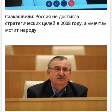
Саакашвили: Россия не достигла
стратегических целей в 2008 году, а «мечта»
мстит народу