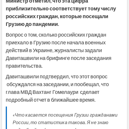
Министр отметил, что эта цифра
приблизительно соответствует тому числу
российских граждан, которые посещали
Грузию до пандемии.
Вопрос о том, сколько российских граждан
приехало в Грузию после начала военных
действий в Украине, журналисты задали
Давиташвили на брифинге после заседания
правительства.
Давиташвили подтвердил, что этот вопрос
обсуждался на заседании, и пообещал, что
глава МВД Вахтанг Гомелаури сделает
подробный отчет в ближайшее время.
«Что касается посещения Грузии гражданами
России, то статистика такова. Я не знаю