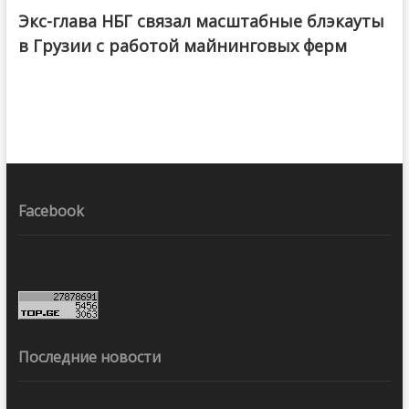
Экс-глава НБГ связал масштабные блэкауты
в Грузии с работой майнинговых ферм
Facebook
Последние новости