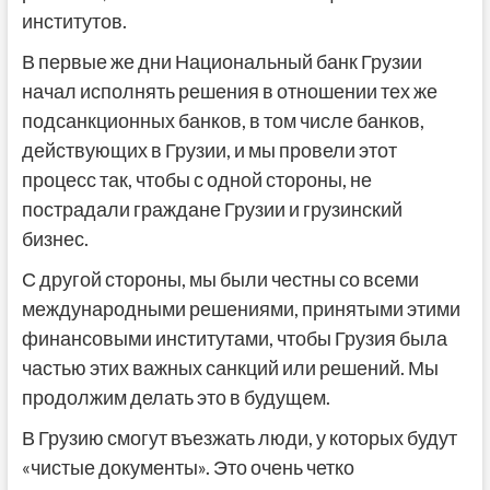
институтов.
В первые же дни Национальный банк Грузии
начал исполнять решения в отношении тех же
подсанкционных банков, в том числе банков,
действующих в Грузии, и мы провели этот
процесс так, чтобы с одной стороны, не
пострадали граждане Грузии и грузинский
бизнес.
С другой стороны, мы были честны со всеми
международными решениями, принятыми этими
финансовыми институтами, чтобы Грузия была
частью этих важных санкций или решений. Мы
продолжим делать это в будущем.
В Грузию смогут въезжать люди, у которых будут
«чистые документы». Это очень четко