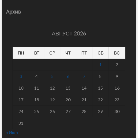
Архив
АВГУСТ 2026
ПН
ВТ
СР
ЧТ
ПТ
СБ
ВС
1
2
3
4
5
6
7
8
9
10
11
12
13
14
15
16
17
18
19
20
21
22
23
24
25
26
27
28
29
30
31
« Июл