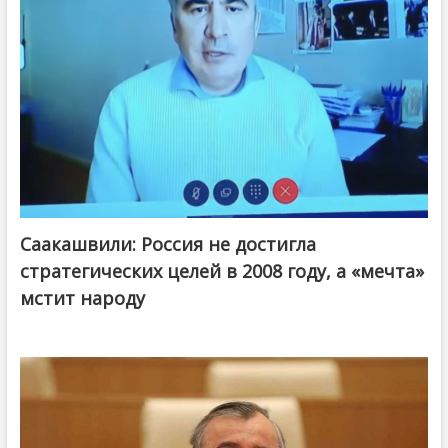
Саакашвили: Россия не достигла
стратегических целей в 2008 году, а «мечта»
мстит народу