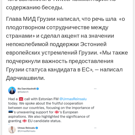
содержанию беседы.
Глава МИД Грузии написал, что речь шла «о
плодотворном сотрудничестве между
странами» и сделал акцент на значении
непоколебимой поддержки Эстонией
европейских устремлений Грузии. «Мы также
подчеркнули важность предоставления
Грузии статуса кандидата в ЕС», — написал
Дарчиашвили.