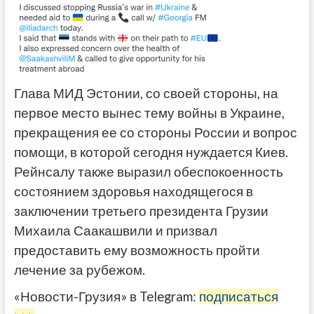
Глава МИД Эстонии, со своей стороны, на
первое место вынес тему войны в Украине,
прекращения ее со стороны России и вопрос
помощи, в которой сегодня нуждается Киев.
Рейнсалу также выразил обеспокоенность
состоянием здоровья находящегося в
заключении третьего президента Грузии
Михаила Саакашвили и призвал
предоставить ему возможность пройти
лечение за рубежом.
«Новости-Грузия» в Telegram:
подписаться