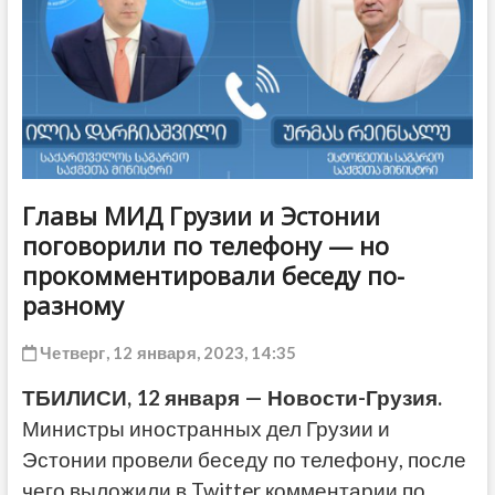
ДРУГОЕ
Главы МИД Грузии и Эстонии
поговорили по телефону — но
прокомментировали беседу по-
разному
Четверг, 12 января, 2023, 14:35
ТБИЛИСИ, 12 января — Новости-Грузия.
Министры иностранных дел Грузии и
Эстонии провели беседу по телефону, после
чего выложили в Twitter комментарии по