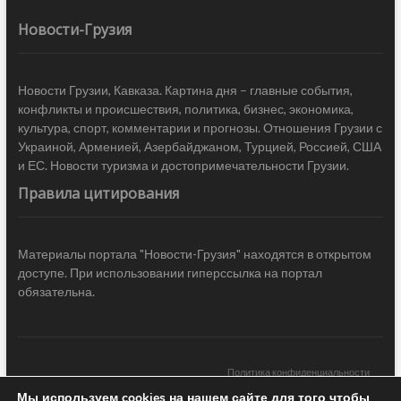
Новости-Грузия
Новости Грузии, Кавказа. Картина дня – главные события,
конфликты и происшествия, политика, бизнес, экономика,
культура, спорт, комментарии и прогнозы. Отношения Грузии с
Украиной, Арменией, Азербайджаном, Турцией, Россией, США
и ЕС. Новости туризма и достопримечательности Грузии.
Правила цитирования
Материалы портала "Новости-Грузия" находятся в открытом
доступе. При использовании гиперссылка на портал
обязательна.
Политика конфиденциальности
Мы используем cookies на нашем сайте для того чтобы