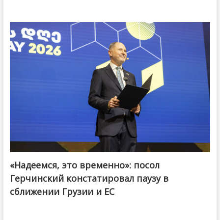
«Надеемся, это временно»: посол
Герчинский констатировал паузу в
сближении Грузии и ЕС