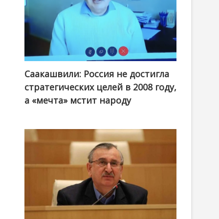
Саакашвили: Россия не достигла
стратегических целей в 2008 году,
а «мечта» мстит народу