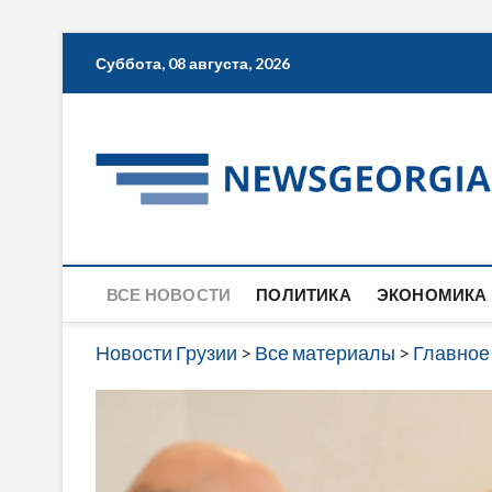
Skip
Суббота, 08 августа, 2026
to
content
ВСЕ НОВОСТИ
ПОЛИТИКА
ЭКОНОМИКА
Новости Грузии
>
Все материалы
>
Главное