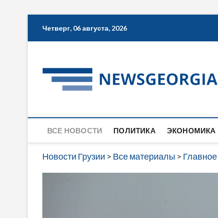
Skip
Четверг, 06 августа, 2026
to
content
ВСЕ НОВОСТИ
ПОЛИТИКА
ЭКОНОМИКА
Новости Грузии
>
Все материалы
>
Главное