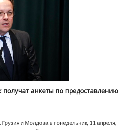
к получат анкеты по предоставлению
.
Грузия и Молдова в понедельник, 11 апреля,