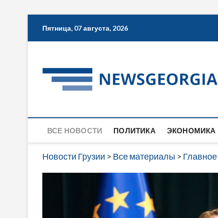
Skip
Пятница, 07 августа, 2026
to
content
ВСЕ НОВОСТИ
ПОЛИТИКА
ЭКОНОМИКА
Новости Грузии
>
Все материалы
>
Главное