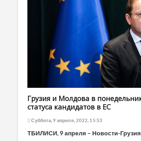
Грузия и Молдова в понедельни
статуса кандидатов в ЕС
Суббота, 9 апреля, 2022, 15:53
ТБИЛИСИ, 9 апреля – Новости-Грузия