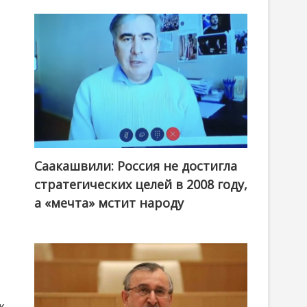
Саакашвили: Россия не достигла
стратегических целей в 2008 году,
а «мечта» мстит народу
к