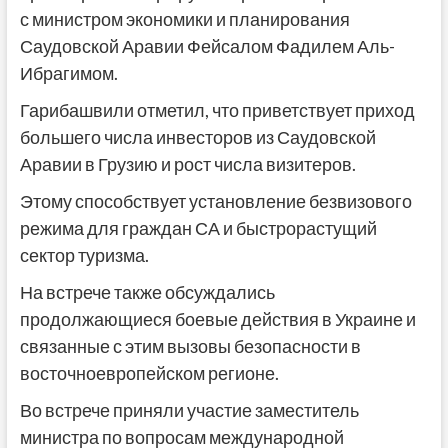
с министром экономики и планирования
Саудовской Аравии Фейсалом Фадилем Аль-
Ибрагимом.
Гарибашвили отметил, что приветствует приход
большего числа инвесторов из Саудовской
Аравии в Грузию и рост числа визитеров.
Этому способствует установление безвизового
режима для граждан СА и быстрорастущий
сектор туризма.
На встрече также обсуждались
продолжающиеся боевые действия в Украине и
связанные с этим вызовы безопасности в
восточноевропейском регионе.
Во встрече приняли участие заместитель
министра по вопросам международной