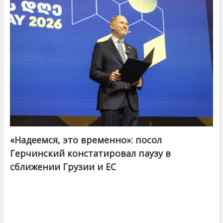
«Надеемся, это временно»: посол
Герчинский констатировал паузу в
сближении Грузии и ЕС