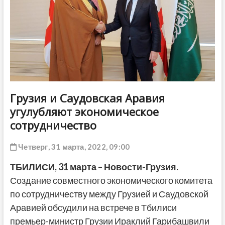
ДРУГОЕ
Грузия и Саудовская Аравия
угулубляют экономическое
сотрудничество
Четверг, 31 марта, 2022, 09:00
ТБИЛИСИ, 31 марта – Новости-Грузия.
Создание совместного экономического комитета
по сотрудничеству между Грузией и Саудовской
Аравией обсудили на встрече в Тбилиси
премьер-министр Грузии Ираклий Гарибашвили