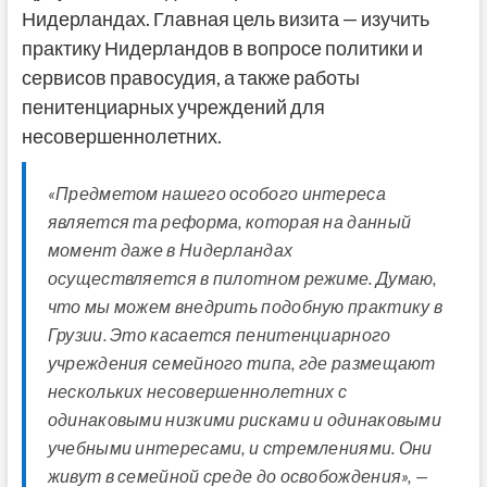
Нидерландах. Главная цель визита — изучить
практику Нидерландов в вопросе политики и
сервисов правосудия, а также работы
пенитенциарных учреждений для
несовершеннолетних.
«Предметом нашего особого интереса
является та реформа, которая на данный
момент даже в Нидерландах
осуществляется в пилотном режиме. Думаю,
что мы можем внедрить подобную практику в
Грузии. Это касается пенитенциарного
учреждения семейного типа, где размещают
нескольких несовершеннолетних с
одинаковыми низкими рисками и одинаковыми
учебными интересами, и стремлениями. Они
живут в семейной среде до освобождения», —