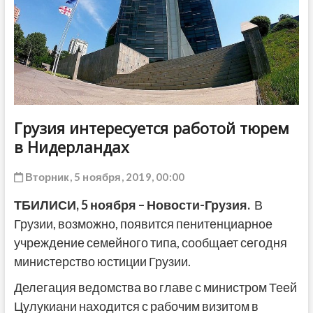
ДРУГОЕ
Грузия интересуется работой тюрем
в Нидерландах
Вторник, 5 ноября, 2019, 00:00
ТБИЛИСИ,
5 ноября
–
Новости-Грузия
.
В
Грузии, возможно, появится пенитенциарное
учреждение семейного типа, сообщает сегодня
министерство юстиции Грузии.
Делегация ведомства во главе с министром Теей
Цулукиани находится с рабочим визитом в