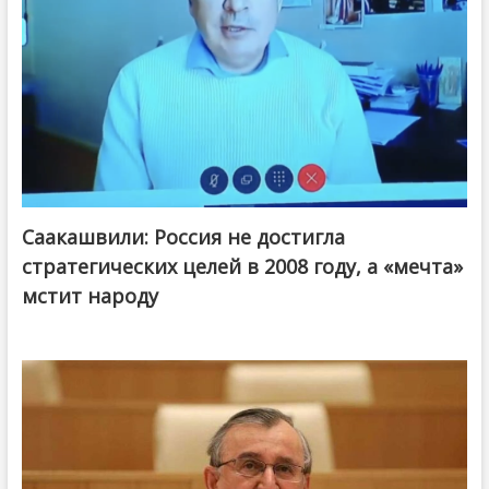
Саакашвили: Россия не достигла
стратегических целей в 2008 году, а «мечта»
мстит народу