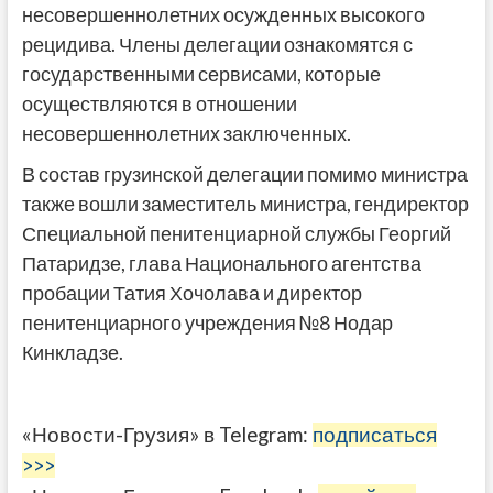
несовершеннолетних осужденных высокого
рецидива. Члены делегации ознакомятся с
государственными сервисами, которые
осуществляются в отношении
несовершеннолетних заключенных.
В состав грузинской делегации помимо министра
также вошли заместитель министра, гендиректор
Специальной пенитенциарной службы Георгий
Патаридзе, глава Национального агентства
пробации Татия Хочолава и директор
пенитенциарного учреждения №8 Нодар
Кинкладзе.
«Новости-Грузия» в Telegram:
подписаться
>>>