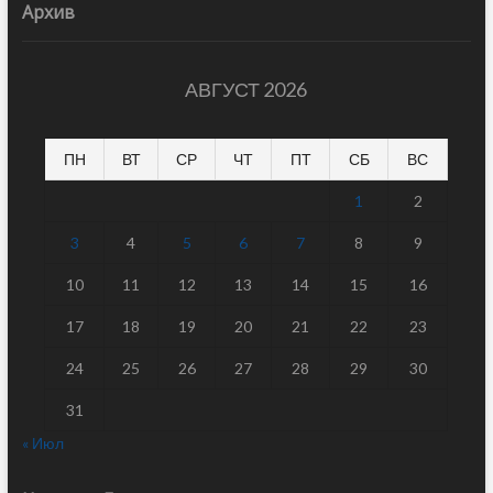
Архив
АВГУСТ 2026
ПН
ВТ
СР
ЧТ
ПТ
СБ
ВС
1
2
3
4
5
6
7
8
9
10
11
12
13
14
15
16
17
18
19
20
21
22
23
24
25
26
27
28
29
30
31
« Июл