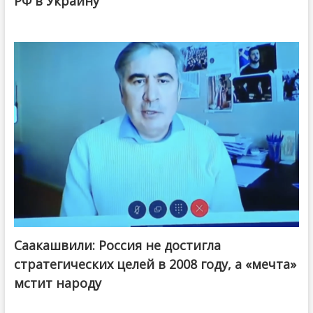
РФ в Украину
Саакашвили: Россия не достигла
стратегических целей в 2008 году, а «мечта»
мстит народу