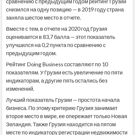
сравнению с предыдущим годом рейтинг Грузии
снизился на одну позицию — в 2019 году страна
заняла шестое место в отчете.
Вместе с тем, в отчете на 2020 год Грузия
оценивается в 83,7 балла — этот показатель
улучшился на 0,2 пункта по сравнению с
предыдущим годом.
Рейтинг Doing Business составляют по 10
показателям. У Грузии есть увеличение по пяти
индикаторам, а другие пять остались без
изменений.
Лучший показатель Грузии — простота начала
бизнеса. По этому критерию Грузия занимает
второе место в мире, ее опережает только Новая
Зеландия. Также Грузия находится на пятом
месте по индикатору регистрации недвижимости