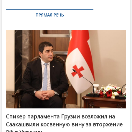
ПРЯМАЯ РЕЧЬ
Спикер парламента Грузии возложил на
Саакашвили косвенную вину за вторжение