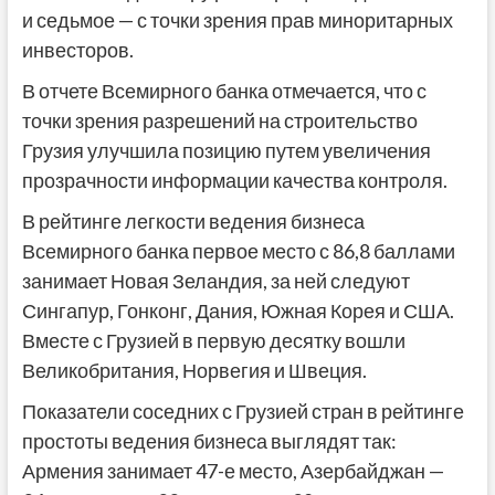
и седьмое — с точки зрения прав миноритарных
инвесторов.
В отчете Всемирного банка отмечается, что с
точки зрения разрешений на строительство
Грузия улучшила позицию путем увеличения
прозрачности информации качества контроля.
В рейтинге легкости ведения бизнеса
Всемирного банка первое место с 86,8 баллами
занимает Новая Зеландия, за ней следуют
Сингапур, Гонконг, Дания, Южная Корея и США.
Вместе с Грузией в первую десятку вошли
Великобритания, Норвегия и Швеция.
Показатели соседних с Грузией стран в рейтинге
простоты ведения бизнеса выглядят так:
Армения занимает 47-е место, Азербайджан —