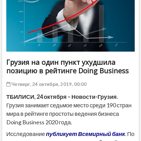
ДРУГОЕ
Грузия на один пункт ухудшила
позицию в рейтинге Doing Business
Четверг, 24 октября, 2019, 00:00
ТБИЛИСИ,
24 октября
–
Новости-Грузия
.
Грузия занимает седьмое место среди 190 стран
мира в рейтинге простоты ведения бизнеса
Doing Business 2020 года.
Исследование
публикует Всемирный банк
. По