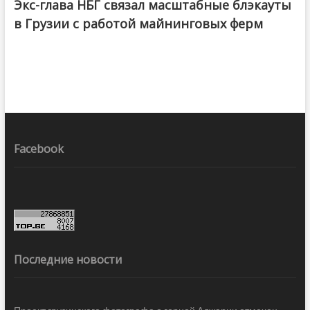
Экс-глава НБГ связал масштабные блэкауты
в Грузии с работой майнинговых ферм
Facebook
Последние новости