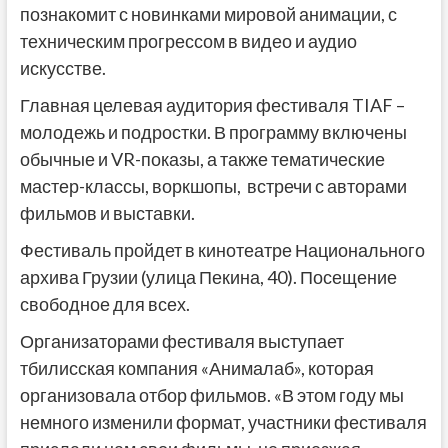
познакомит с новинками мировой анимации, с
техническим прогрессом в видео и аудио
искусстве.
Главная целевая аудитория фестиваля TIAF –
молодежь и подростки. В программу включены
обычные и VR-показы, а также тематические
мастер-классы, воркшопы, встречи с авторами
фильмов и выставки.
Фестиваль пройдет в кинотеатре Национального
архива Грузии (улица Пекина, 40). Посещение
свободное для всех.
Организаторами фестиваля выступает
тбилисская компания «Анималаб», которая
организовала отбор фильмов. «В этом году мы
немного изменили формат, участники фестиваля