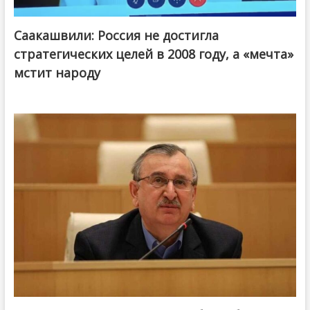
Саакашвили: Россия не достигла
стратегических целей в 2008 году, а «мечта»
мстит народу