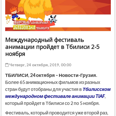
ДРУГОЕ
Международный фестиваль
анимации пройдет в Тбилиси 2-5
ноября
Четверг, 24 октября, 2019, 00:00
ТБИЛИСИ,
24 октября
–
Новости-Грузия
.
Более 65 анимационных фильмов из разных
стран будут отобраны для участия в
Тбилисском
международном фестивале анимации TIAF
,
который пройдет в Тбилиси со 2 по 5 ноября.
Фестиваль, который проводится уже второй раз,