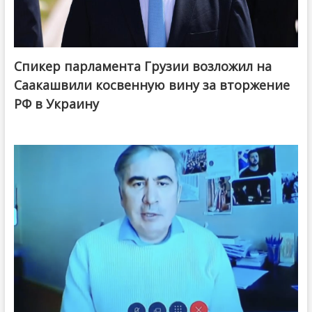
Спикер парламента Грузии возложил на
Саакашвили косвенную вину за вторжение
РФ в Украину