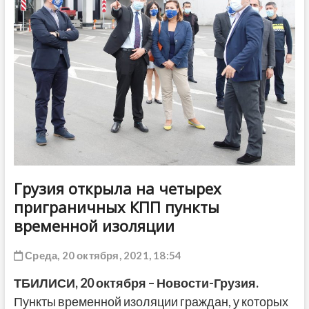
ДРУГОЕ
Грузия открыла на четырех
приграничных КПП пункты
временной изоляции
Среда, 20 октября, 2021, 18:54
ТБИЛИСИ,
20 октября
– Новости-Грузия.
Пункты временной изоляции граждан, у которых