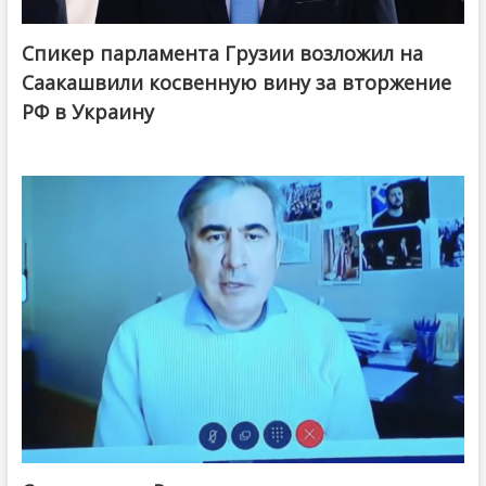
Спикер парламента Грузии возложил на
Саакашвили косвенную вину за вторжение
РФ в Украину