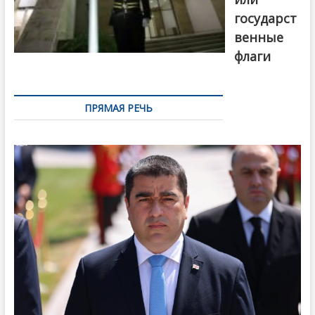
государст
венные
флаги
ПРЯМАЯ РЕЧЬ