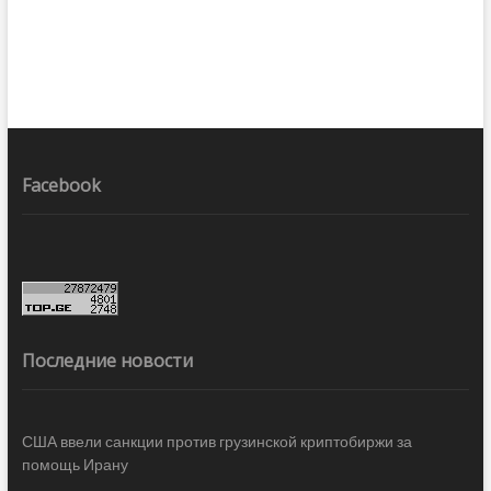
Facebook
Последние новости
США ввели санкции против грузинской криптобиржи за
помощь Ирану