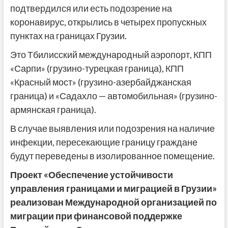
подтвердился или есть подозрение на
коронавирус, открылись в четырех пропускных
пунктах на границах Грузии.
Это Тбилисский международный аэропорт, КПП
«Сарпи» (грузино-турецкая граница), КПП
«Красный мост» (грузино-азербайджанская
граница) и «Садахло — автомобильная» (грузино-
армянская граница).
В случае выявления или подозрения на наличие
инфекции, пересекающие границу граждане
будут переведены в изолированное помещение.
Проект «Обеспечение устойчивости
управления границами и миграцией в Грузии»
реализован Международной организацией по
миграции при финансовой поддержке