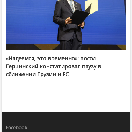
«Надеемся, это временно»: посол
Герчинский констатировал паузу в
сближении Грузии и ЕС
Facebook