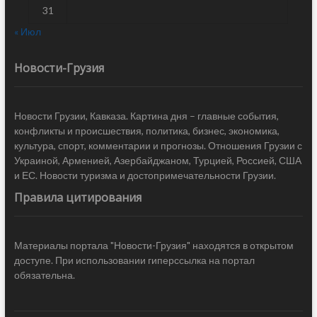
31
« Июл
Новости-Грузия
Новости Грузии, Кавказа. Картина дня – главные события,
конфликты и происшествия, политика, бизнес, экономика,
культура, спорт, комментарии и прогнозы. Отношения Грузии с
Украиной, Арменией, Азербайджаном, Турцией, Россией, США
и ЕС. Новости туризма и достопримечательности Грузии.
Правила цитирования
Материалы портала "Новости-Грузия" находятся в открытом
доступе. При использовании гиперссылка на портал
обязательна.