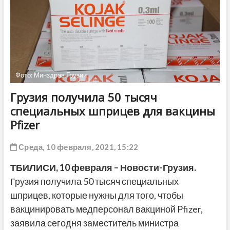
ДРУГОЕ
Фото: Минздрав Грузии
Грузия получила 50 тысяч
специальных шприцев для вакцины
Pfizer
Среда, 10 февраля, 2021, 15:22
ТБИЛИСИ,
10 февраля
– Новости-Грузия.
Грузия получила 50 тысяч специальных
шприцев, которые нужны для того, чтобы
вакцинировать медперсонал вакциной Pfizer,
заявила сегодня заместитель министра