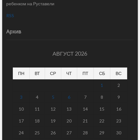
ребенком на Руставели
RSS
Архив
АВГУСТ 2026
ПН
ВТ
СР
ЧТ
ПТ
СБ
ВС
1
2
3
4
5
6
7
8
9
10
11
12
13
14
15
16
17
18
19
20
21
22
23
24
25
26
27
28
29
30