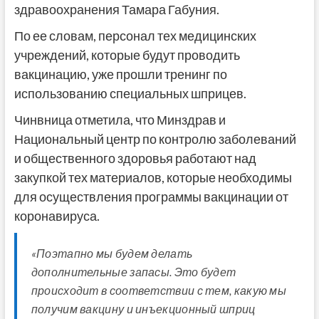
здравоохранения Тамара Габуния.
По ее словам, персонал тех медицинских
учреждений, которые будут проводить
вакцинацию, уже прошли тренинг по
использованию специальных шприцев.
Чинвница отметила, что Минздрав и
Национальный центр по контролю заболеваний
и общественного здоровья работают над
закупкой тех материалов, которые необходимы
для осуществления программы вакцинации от
коронавируса.
«Поэтапно мы будем делать
дополнительные запасы. Это будет
происходит в соответствии с тем, какую мы
получим вакцину и инъекционный шприц