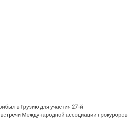
ибыл в Грузию для участия 27-й
 встречи Международной ассоциации прокуроров