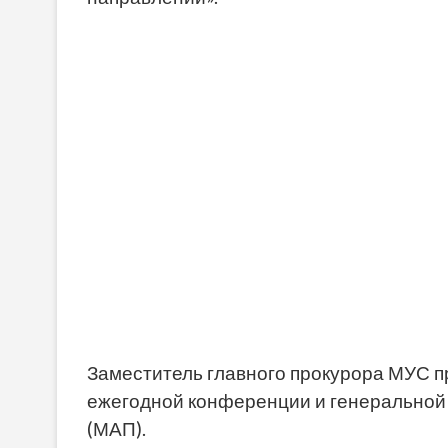
Заместитель главного прокурора МУС пр
ежегодной конференции и генеральной
(МАП).