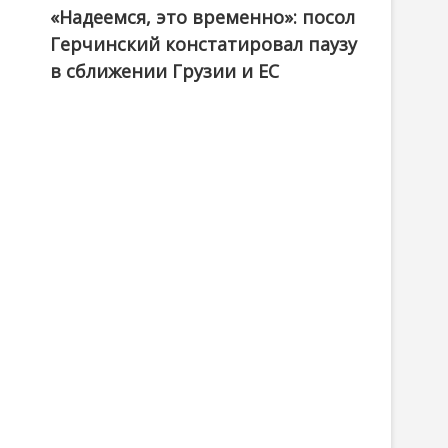
«Надеемся, это временно»: посол
Герчинский констатировал паузу
в сближении Грузии и ЕС