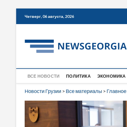
Skip
Четверг, 06 августа, 2026
to
content
ВСЕ НОВОСТИ
ПОЛИТИКА
ЭКОНОМИКА
Новости Грузии
>
Все материалы
>
Главное