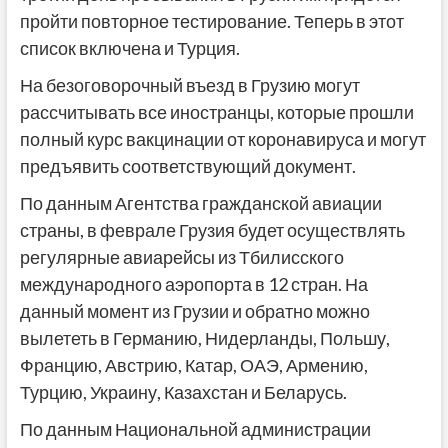
пройти повторное тестирование. Теперь в этот
список включена и Турция.
На безоговорочный въезд в Грузию могут
рассчитывать все иностранцы, которые прошли
полный курс вакцинации от коронавируса и могут
предъявить соответствующий документ.
По данным Агентства гражданской авиации
страны, в феврале Грузия будет осуществлять
регулярные авиарейсы из Тбилисского
международного аэропорта в 12 стран. На
данный момент из Грузии и обратно можно
вылететь в Германию, Нидерланды, Польшу,
Францию, Австрию, Катар, ОАЭ, Армению,
Турцию, Украину, Казахстан и Беларусь.
По данным Национальной администрации