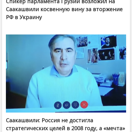
Спикер парламента Грузии возложил на
Саакашвили косвенную вину за вторжение
РФ в Украину
Саакашвили: Россия не достигла
стратегических целей в 2008 году, а «мечта»