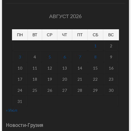
АВГУСТ 2026
ПН
ВТ
СР
ЧТ
ПТ
СБ
ВС
1
2
3
4
5
6
7
8
9
10
11
12
13
14
15
16
17
18
19
20
21
22
23
24
25
26
27
28
29
30
31
« Июл
Новости-Грузия