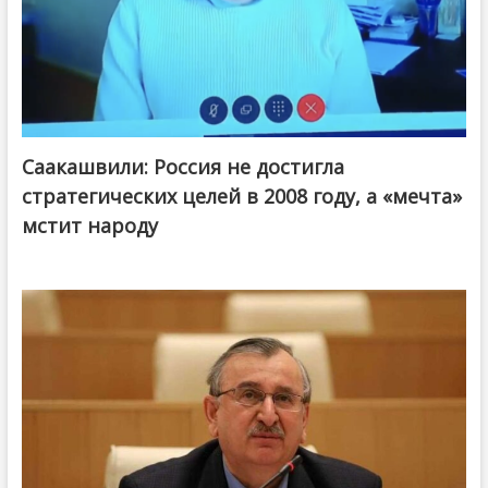
Саакашвили: Россия не достигла
стратегических целей в 2008 году, а «мечта»
мстит народу