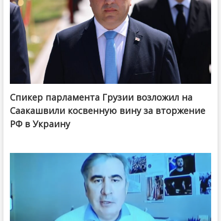
Спикер парламента Грузии возложил на
Саакашвили косвенную вину за вторжение
РФ в Украину